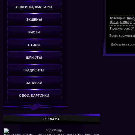
ПЛАГИНЫ, ФИЛЬТРЫ
Категория
:
Клип
ЭКШЕНЫ
фона
,
клипарт
,
Просмотров
:
34
КИСТИ
Всего коммента
Добавлять комм
СТИЛИ
ШРИФТЫ
ГРАДИЕНТЫ
ЗАЛИВКИ
ОБОИ, КАРТИНКИ
РЕКЛАМА