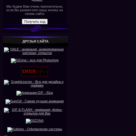
Мы будем Вам очень признательны,
если Вы разместите нашу кнопку на
своем сайте
ДРУЗЬЯ САЙТА