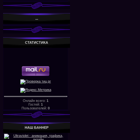
...
СТАТИСТИКА
Онлайн всего:
1
Гостей:
1
Пользователей:
0
НАШ БАHHЕР