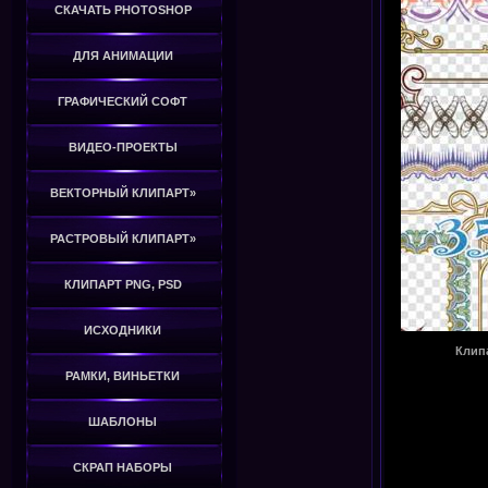
СКАЧАТЬ PHOTOSHOP
ДЛЯ АНИМАЦИИ
ГРАФИЧЕСКИЙ СОФТ
ВИДЕО-ПРОЕКТЫ
ВЕКТОРНЫЙ КЛИПАРТ»
РАСТРОВЫЙ КЛИПАРТ»
КЛИПАРТ PNG, PSD
ИСХОДНИКИ
Клип
РАМКИ, ВИНЬЕТКИ
ШАБЛОНЫ
СКРАП НАБОРЫ