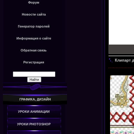
Форум
Новости сайта
Генератор паролей
Информация о сайте
Обратная связь
Клипарт 
Регистрация
ГРАФИКА, ДИЗАЙН
УРОКИ АНИМАЦИИ
УРОКИ PHOTOSHOP