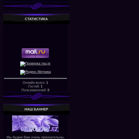
СТАТИСТИКА
Онлайн всего:
1
Гостей:
1
Пользователей:
0
НАШ БАHHЕР
Мы будем Вам очень признательны,