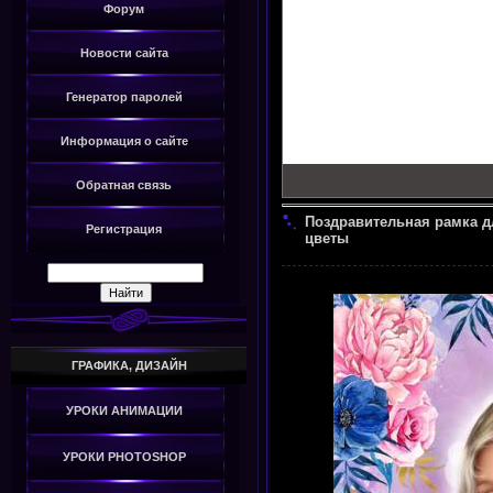
Форум
Новости сайта
Генератор паролей
Информация о сайте
Обратная связь
Поздравительная рамка дл
Регистрация
цветы
ГРАФИКА, ДИЗАЙН
УРОКИ АНИМАЦИИ
УРОКИ PHOTOSHOP