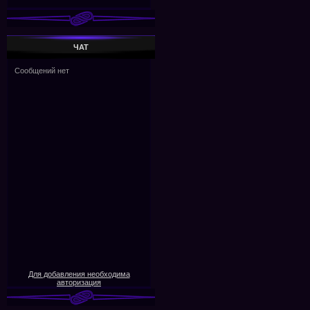
ЧАТ
Для добавления необходима
авторизация