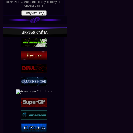
если Вы разместите нашу кнопку на
своем сайте
ДРУЗЬЯ САЙТА