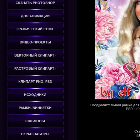
СКАЧАТЬ PHOTOSHOP
ДЛЯ АНИМАЦИИ
ГРАФИЧЕСКИЙ СОФТ
ВИДЕО-ПРОЕКТЫ
ВЕКТОРНЫЙ КЛИПАРТ»
РАСТРОВЫЙ КЛИПАРТ»
КЛИПАРТ PNG, PSD
ИСХОДНИКИ
Поздравительная рамка для 
РАМКИ, ВИНЬЕТКИ
PSD | 49
ШАБЛОНЫ
Ска
СКРАП НАБОРЫ
Ск