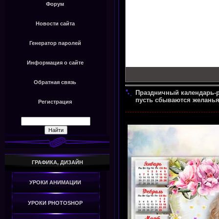
Форум
Новости сайта
Генератор паролей
Информация о сайте
Обратная связь
Праздничный календарь-ра
пусть сбываются желань
Регистрация
ГРАФИКА, ДИЗАЙН
УРОКИ АНИМАЦИИ
УРОКИ PHOTOSHOP