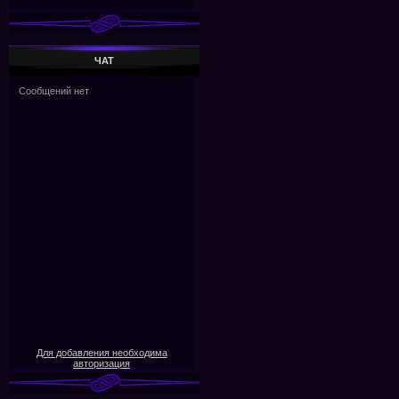
ЧАТ
Для добавления необходима
авторизация