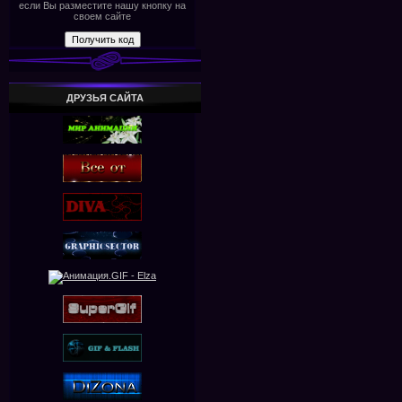
если Вы разместите нашу кнопку на
своем сайте
ДРУЗЬЯ САЙТА