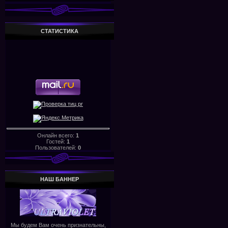
СТАТИСТИКА
Онлайн всего:
1
Гостей:
1
Пользователей:
0
НАШ БАHHЕР
Мы будем Вам очень признательны,