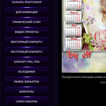
СКАЧАТЬ PHOTOSHOP
ДЛЯ АНИМАЦИИ
ГРАФИЧЕСКИЙ СОФТ
ВИДЕО-ПРОЕКТЫ
ВЕКТОРНЫЙ КЛИПАРТ»
РАСТРОВЫЙ КЛИПАРТ»
КЛИПАРТ PNG, PSD
ИСХОДНИКИ
Праздничный календарь-рамка на 
РАМКИ, ВИНЬЕТКИ
PSD 
ШАБЛОНЫ
СКРАП НАБОРЫ