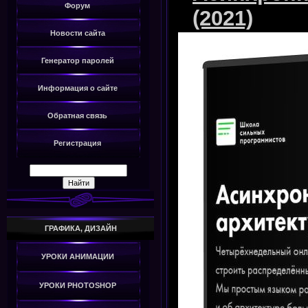
Форум
(2021)
Новости сайта
Генератор паролей
Информация о сайте
Обратная связь
Регистрация
ГРАФИКА, ДИЗАЙН
УРОКИ АНИМАЦИИ
УРОКИ PHOTOSHOP