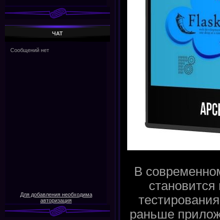
ЧАТ
В современно
становится
Для добавления необходима
тестирования
авторизация
раньше прилож