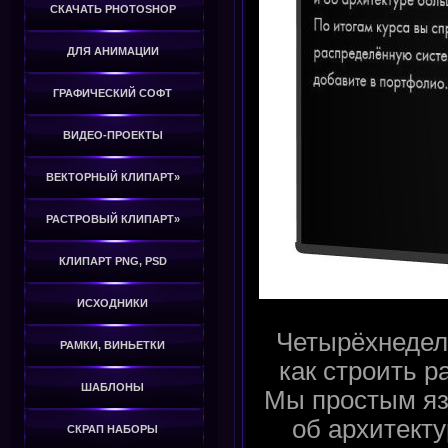
СКАЧАТЬ PHOTOSHOP
ДЛЯ АНИМАЦИИ
ГРАФИЧЕСКИЙ СОФТ
ВИДЕО-ПРОЕКТЫ
ВЕКТОРНЫЙ КЛИПАРТ»
РАСТРОВЫЙ КЛИПАРТ»
КЛИПАРТ PNG, PSD
ИСХОДНИКИ
Четырёхнедел
РАМКИ, ВИНЬЕТКИ
как строить 
ШАБЛОНЫ
Мы простым яз
об архитект
СКРАП НАБОРЫ