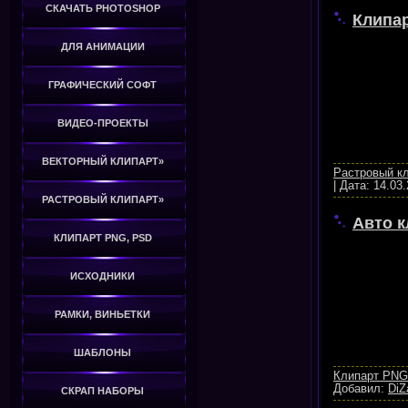
СКАЧАТЬ PHOTOSHOP
Клипа
ДЛЯ АНИМАЦИИ
ГРАФИЧЕСКИЙ СОФТ
ВИДЕО-ПРОЕКТЫ
ВЕКТОРНЫЙ КЛИПАРТ»
Растровый к
|
Дата:
14.03
РАСТРОВЫЙ КЛИПАРТ»
Авто к
КЛИПАРТ PNG, PSD
ИСХОДНИКИ
РАМКИ, ВИНЬЕТКИ
ШАБЛОНЫ
Клипарт PNG
Добавил:
DiZ
СКРАП НАБОРЫ