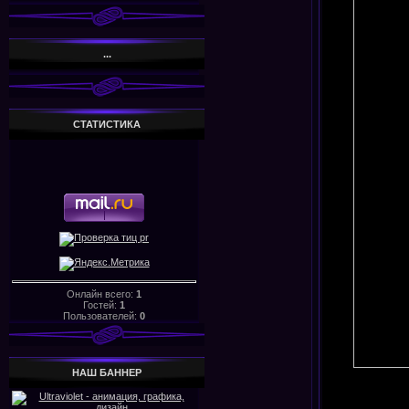
...
СТАТИСТИКА
Онлайн всего:
1
Гостей:
1
Пользователей:
0
НАШ БАHHЕР