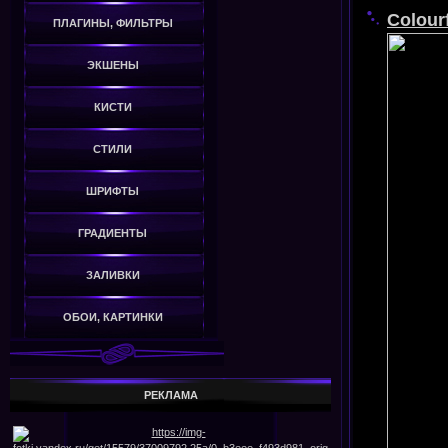
Colour
ПЛАГИНЫ, ФИЛЬТРЫ
ЭКШЕНЫ
КИСТИ
СТИЛИ
ШРИФТЫ
ГРАДИЕНТЫ
ЗАЛИВКИ
ОБОИ, КАРТИНКИ
РЕКЛАМА