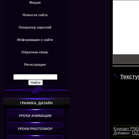
Форум
Новости сайта
Генератор паролей
Информация о сайте
Обратная связь
Регистрация
Тексту
ГРАФИКА, ДИЗАЙН
УРОКИ АНИМАЦИИ
Клипарт PNG
УРОКИ PHOTOSHOP
Добавил:
DiZ