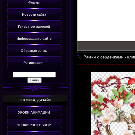
Форум
Новости сайта
Генератор паролей
Информация о сайте
Обратная связь
Рамки с сердечками - кл
Регистрация
ГРАФИКА, ДИЗАЙН
УРОКИ АНИМАЦИИ
УРОКИ PHOTOSHOP