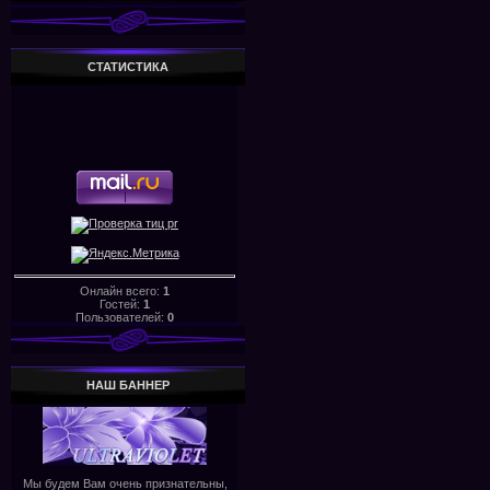
СТАТИСТИКА
Онлайн всего:
1
Гостей:
1
Пользователей:
0
НАШ БАHHЕР
Мы будем Вам очень признательны,