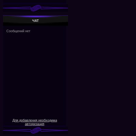
ЧАТ
Для добавления необходима
авторизация