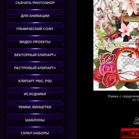
СКАЧАТЬ PHOTOSHOP
ДЛЯ АНИМАЦИИ
ГРАФИЧЕСКИЙ СОФТ
ВИДЕО-ПРОЕКТЫ
ВЕКТОРНЫЙ КЛИПАРТ»
РАСТРОВЫЙ КЛИПАРТ»
КЛИПАРТ PNG, PSD
ИСХОДНИКИ
Рамки с сердечка
40 P
РАМКИ, ВИНЬЕТКИ
Ск
ШАБЛОНЫ
Ска
СКРАП НАБОРЫ