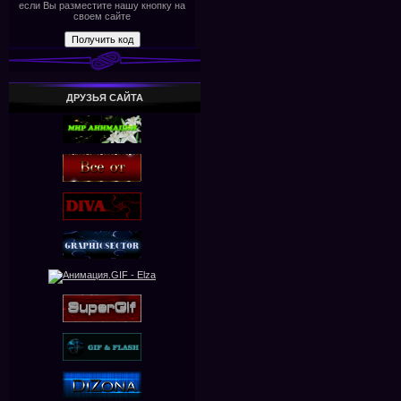
если Вы разместите нашу кнопку на
своем сайте
ДРУЗЬЯ САЙТА