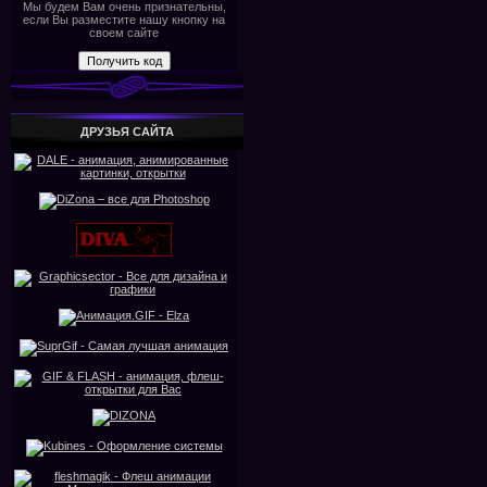
Мы будем Вам очень признательны,
если Вы разместите нашу кнопку на
своем сайте
ДРУЗЬЯ САЙТА