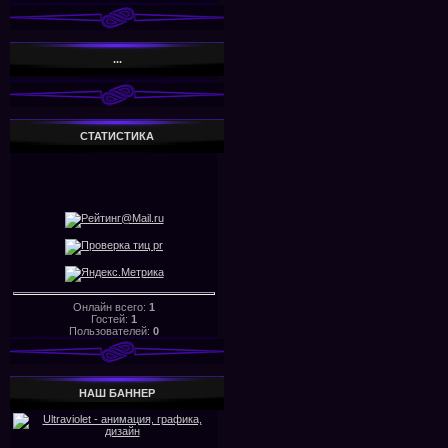
...
СТАТИСТИКА
Онлайн всего:
1
Гостей:
1
Пользователей:
0
НАШ БАHHЕР