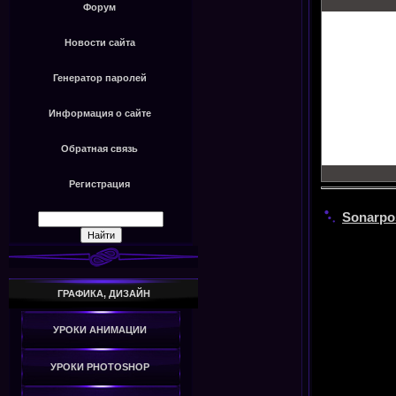
Форум
Новости сайта
Генератор паролей
Информация о сайте
Обратная связь
Регистрация
Sonarpos
ГРАФИКА, ДИЗАЙН
УРОКИ АНИМАЦИИ
УРОКИ PHOTOSHOP