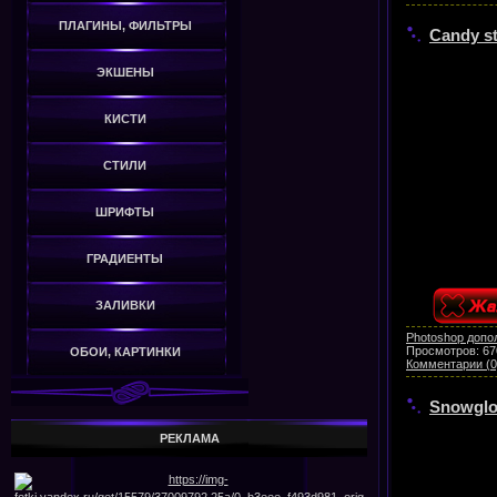
ПЛАГИНЫ, ФИЛЬТРЫ
Candy st
ЭКШЕНЫ
КИСТИ
СТИЛИ
ШРИФТЫ
ГРАДИЕНТЫ
ЗАЛИВКИ
Photoshop допо
Просмотров:
67
ОБОИ, КАРТИНКИ
Комментарии (0
Snowglo
РЕКЛАМА