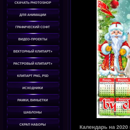
СКАЧАТЬ PHOTOSHOP
ДЛЯ АНИМАЦИИ
ГРАФИЧЕСКИЙ СОФТ
ВИДЕО-ПРОЕКТЫ
ВЕКТОРНЫЙ КЛИПАРТ»
РАСТРОВЫЙ КЛИПАРТ»
КЛИПАРТ PNG, PSD
ИСХОДНИКИ
РАМКИ, ВИНЬЕТКИ
ШАБЛОНЫ
СКРАП НАБОРЫ
Календарь на 2020 