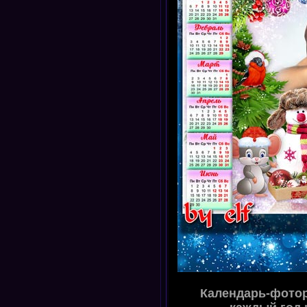
Календарь-фотора