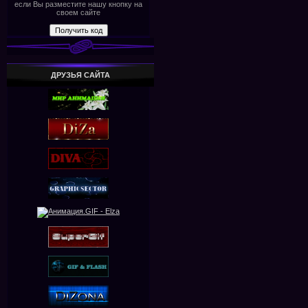
если Вы разместите нашу кнопку на
своем сайте
ДРУЗЬЯ САЙТА