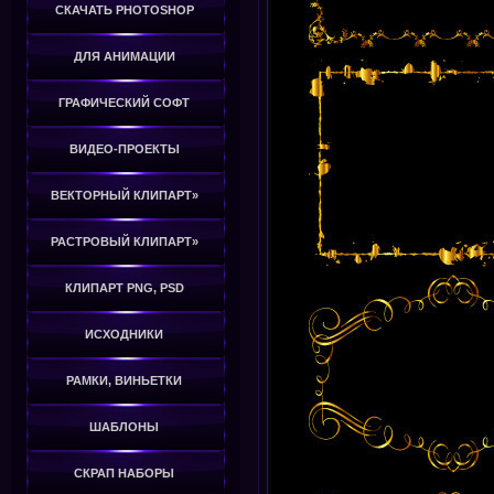
СКАЧАТЬ PHOTOSHOP
ДЛЯ АНИМАЦИИ
ГРАФИЧЕСКИЙ СОФТ
ВИДЕО-ПРОЕКТЫ
ВЕКТОРНЫЙ КЛИПАРТ»
РАСТРОВЫЙ КЛИПАРТ»
КЛИПАРТ PNG, PSD
ИСХОДНИКИ
РАМКИ, ВИНЬЕТКИ
ШАБЛОНЫ
СКРАП НАБОРЫ