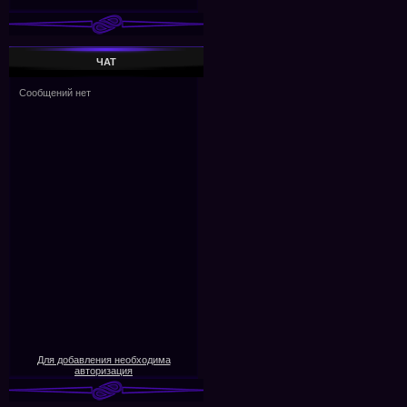
ЧАТ
Для добавления необходима
авторизация