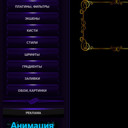
ПЛАГИНЫ, ФИЛЬТРЫ
ЭКШЕНЫ
КИСТИ
СТИЛИ
ШРИФТЫ
ГРАДИЕНТЫ
ЗАЛИВКИ
ОБОИ, КАРТИНКИ
РЕКЛАМА