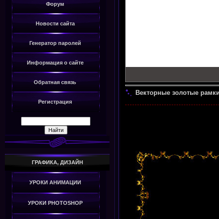
Форум
Новости сайта
Генератор паролей
Информация о сайте
Обратная связь
Векторные золотые рамк
Регистрация
ГРАФИКА, ДИЗАЙН
УРОКИ АНИМАЦИИ
УРОКИ PHOTOSHOP