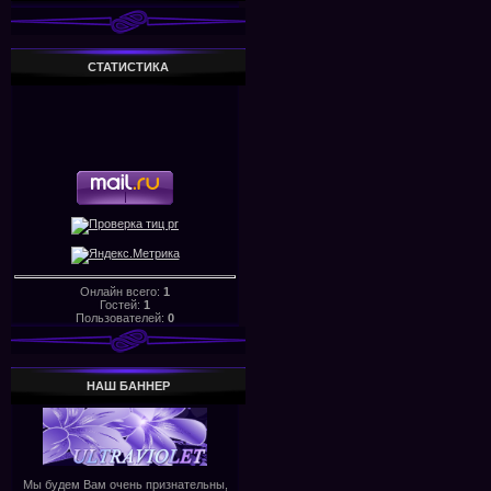
СТАТИСТИКА
Онлайн всего:
1
Гостей:
1
Пользователей:
0
НАШ БАHHЕР
Мы будем Вам очень признательны,