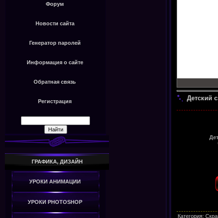
Форум
Новости сайта
Генератор паролей
Информация о сайте
Обратная связь
Детский с
Регистрация
Дет
ГРАФИКА, ДИЗАЙН
УРОКИ АНИМАЦИИ
УРОКИ PHOTOSHOP
Категория
:
Скра