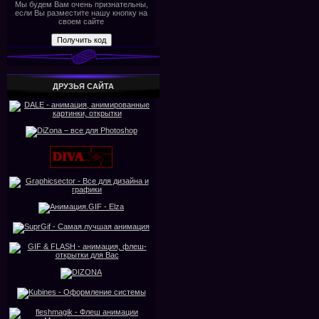
Мы будем Вам очень признательны,
если Вы разместите нашу кнопку на
своем сайте
ДРУЗЬЯ САЙТА