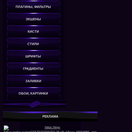
ПЛАГИНЫ, ФИЛЬТРЫ
ЭКШЕНЫ
КИСТИ
СТИЛИ
ШРИФТЫ
ГРАДИЕНТЫ
ЗАЛИВКИ
ОБОИ, КАРТИНКИ
РЕКЛАМА