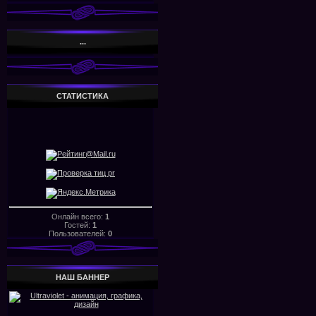
...
СТАТИСТИКА
Онлайн всего:
1
Гостей:
1
Пользователей:
0
НАШ БАHHЕР