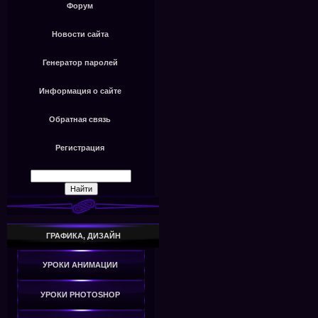
Форум
Новости сайта
Генератор паролей
Информация о сайте
Обратная связь
Регистрация
ГРАФИКА, ДИЗАЙН
УРОКИ АНИМАЦИИ
УРОКИ PHOTOSHOP