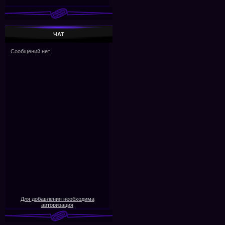
ЧАТ
Для добавления необходима
авторизация