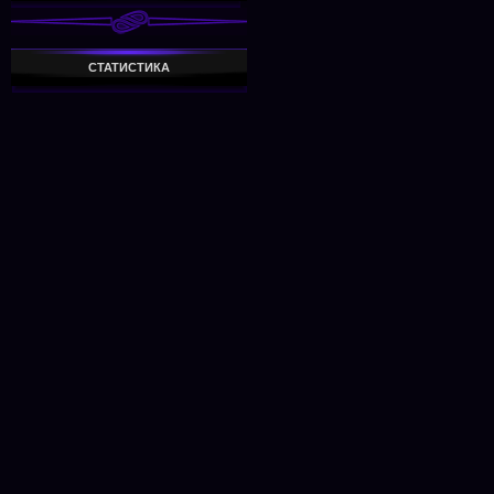
СТАТИСТИКА