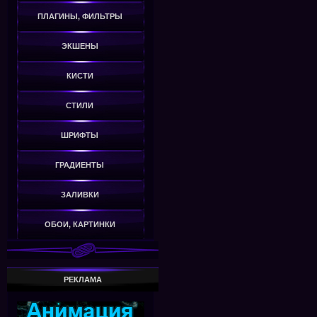
ПЛАГИНЫ, ФИЛЬТРЫ
ЭКШЕНЫ
КИСТИ
СТИЛИ
ШРИФТЫ
ГРАДИЕНТЫ
ЗАЛИВКИ
ОБОИ, КАРТИНКИ
РЕКЛАМА