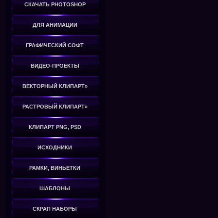
СКАЧАТЬ PHOTOSHOP
ДЛЯ АНИМАЦИИ
ГРАФИЧЕСКИЙ СОФТ
ВИДЕО-ПРОЕКТЫ
ВЕКТОРНЫЙ КЛИПАРТ»
РАСТРОВЫЙ КЛИПАРТ»
КЛИПАРТ PNG, PSD
ИСХОДНИКИ
РАМКИ, ВИНЬЕТКИ
ШАБЛОНЫ
СКРАП НАБОРЫ