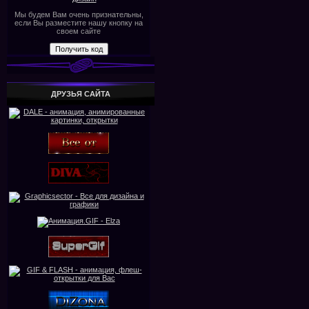
Мы будем Вам очень признательны,
если Вы разместите нашу кнопку на
своем сайте
ДРУЗЬЯ САЙТА