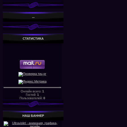
...
СТАТИСТИКА
Онлайн всего:
1
Гостей:
1
Пользователей:
0
НАШ БАHHЕР