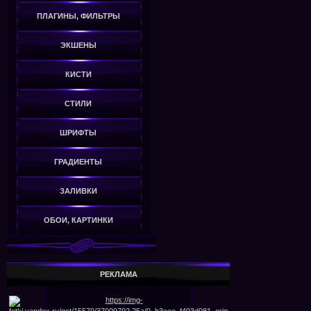
ПЛАГИНЫ, ФИЛЬТРЫ
ЭКШЕНЫ
КИСТИ
СТИЛИ
ШРИФТЫ
ГРАДИЕНТЫ
ЗАЛИВКИ
ОБОИ, КАРТИНКИ
РЕКЛАМА