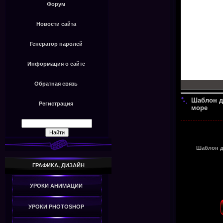
Форум
Новости сайта
Генератор паролей
Информация о сайте
Обратная связь
Шаблон дл
Регистрация
море
Шаблон дл
ГРАФИКА, ДИЗАЙН
УРОКИ АНИМАЦИИ
УРОКИ PHOTOSHOP