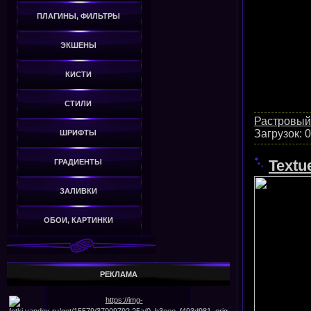
ПЛАГИНЫ, ФИЛЬТРЫ
ЭКШЕНЫ
КИСТИ
СТИЛИ
Растровый
Загрузок:
0
ШРИФТЫ
Textu
ГРАДИЕНТЫ
ЗАЛИВКИ
ОБОИ, КАРТИНКИ
РЕКЛАМА