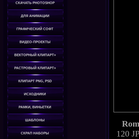
СКАЧАТЬ PHOTOSHOP
ДЛЯ АНИМАЦИИ
ГРАФИЧЕСКИЙ СОФТ
ВИДЕО-ПРОЕКТЫ
ВЕКТОРНЫЙ КЛИПАРТ»
РАСТРОВЫЙ КЛИПАРТ»
КЛИПАРТ PNG, PSD
ИСХОДНИКИ
РАМКИ, ВИНЬЕТКИ
ШАБЛОНЫ
Roma
120 J
СКРАП НАБОРЫ