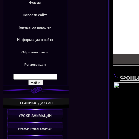
Форум
Новости сайта
Генератор паролей
Информация о сайте
Обратная связь
Регистрация
Фон
ГРАФИКА, ДИЗАЙН
УРОКИ АНИМАЦИИ
УРОКИ PHOTOSHOP