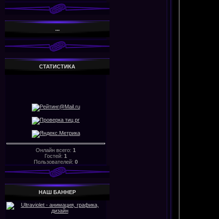
...
СТАТИСТИКА
Онлайн всего:
1
Гостей:
1
Пользователей:
0
НАШ БАHHЕР