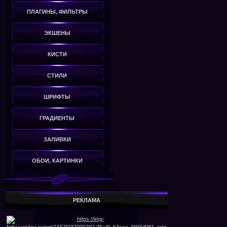
ПЛАГИНЫ, ФИЛЬТРЫ
ЭКШЕНЫ
КИСТИ
СТИЛИ
ШРИФТЫ
ГРАДИЕНТЫ
ЗАЛИВКИ
ОБОИ, КАРТИНКИ
РЕКЛАМА