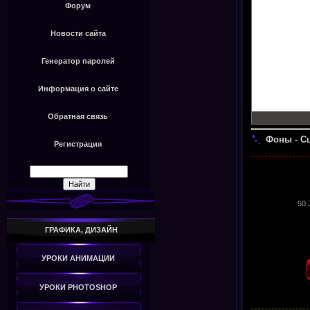
Форум
Новости сайта
Генератор паролей
Информация о сайте
Обратная связь
Фоны - Сц
Регистрация
50 
ГРАФИКА, ДИЗАЙН
УРОКИ АНИМАЦИИ
УРОКИ PHOTOSHOP