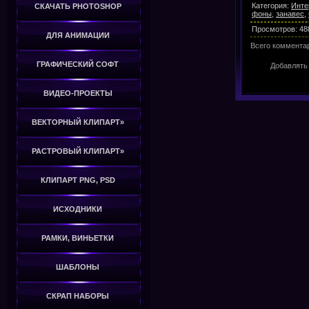
Категория
:
Инте
СКАЧАТЬ PHOTOSHOP
фоны
,
занавес
,
Просмотров
:
48
ДЛЯ АНИМАЦИИ
Всего коммента
ГРАФИЧЕСКИЙ СОФТ
Добавлять
ВИДЕО-ПРОЕКТЫ
ВЕКТОРНЫЙ КЛИПАРТ»
РАСТРОВЫЙ КЛИПАРТ»
КЛИПАРТ PNG, PSD
ИСХОДНИКИ
РАМКИ, ВИНЬЕТКИ
ШАБЛОНЫ
СКРАП НАБОРЫ