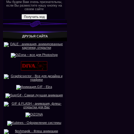
Мы будем Вам очень признательны,
если Вы разместите нашу кнопку на
своем сайте
ДРУЗЬЯ САЙТА