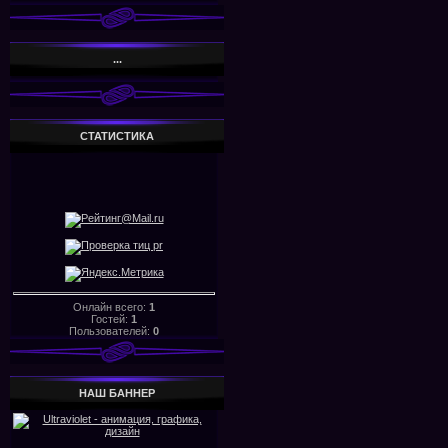
...
СТАТИСТИКА
Онлайн всего:
1
Гостей:
1
Пользователей:
0
НАШ БАHHЕР