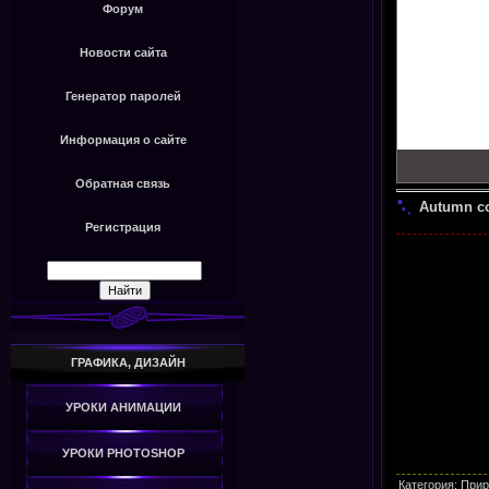
Форум
Новости сайта
Генератор паролей
Информация о сайте
Обратная связь
Autumn col
Регистрация
ГРАФИКА, ДИЗАЙН
УРОКИ АНИМАЦИИ
УРОКИ PHOTOSHOP
Категория
:
Прир