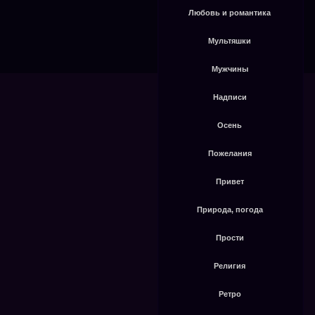
Любовь и романтика
Мультяшки
Мужчины
Надписи
Осень
Пожелания
Привет
Природа, погода
Прости
Религия
Ретро