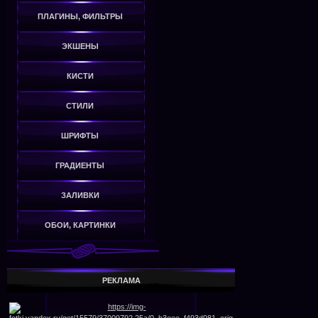
ПЛАГИНЫ, ФИЛЬТРЫ
ЭКШЕНЫ
КИСТИ
СТИЛИ
ШРИФТЫ
ГРАДИЕНТЫ
ЗАЛИВКИ
ОБОИ, КАРТИНКИ
РЕКЛАМА