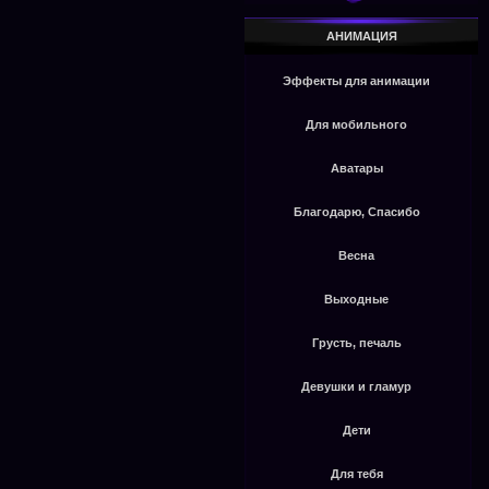
АНИМАЦИЯ
Эффекты для анимации
Для мобильного
Аватары
Благодарю, Спасибо
Весна
Выходные
Грусть, печаль
Девушки и гламур
Дети
Для тебя