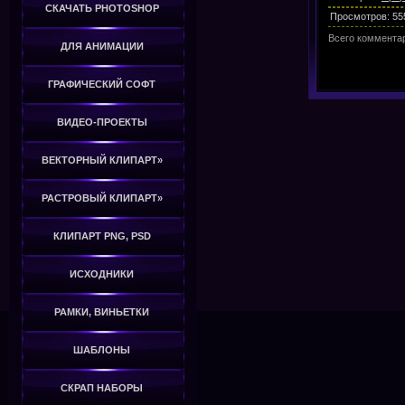
СКАЧАТЬ PHOTOSHOP
Просмотров
:
55
Всего коммента
ДЛЯ АНИМАЦИИ
ГРАФИЧЕСКИЙ СОФТ
ВИДЕО-ПРОЕКТЫ
ВЕКТОРНЫЙ КЛИПАРТ»
РАСТРОВЫЙ КЛИПАРТ»
КЛИПАРТ PNG, PSD
ИСХОДНИКИ
РАМКИ, ВИНЬЕТКИ
ШАБЛОНЫ
СКРАП НАБОРЫ