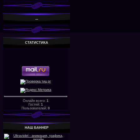
...
СТАТИСТИКА
Онлайн всего:
1
Гостей:
1
Пользователей:
0
НАШ БАHHЕР