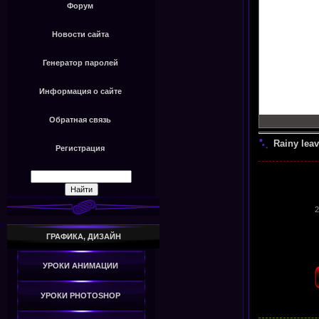
Форум
Новости сайта
Генератор паролей
Информация о сайте
Обратная связь
Rainy lea
Регистрация
2
ГРАФИКА, ДИЗАЙН
УРОКИ АНИМАЦИИ
УРОКИ PHOTOSHOP