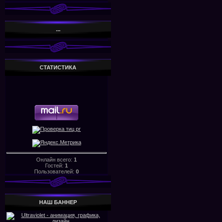
...
СТАТИСТИКА
Онлайн всего:
1
Гостей:
1
Пользователей:
0
НАШ БАHHЕР