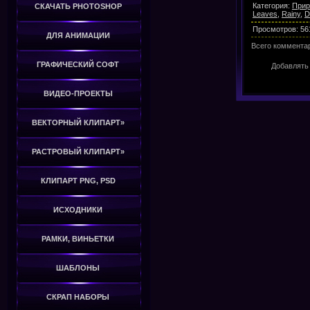
Категория
:
Прир
СКАЧАТЬ PHOTOSHOP
Leaves
,
Rainy
,
D
Просмотров
:
56
ДЛЯ АНИМАЦИИ
Всего коммента
ГРАФИЧЕСКИЙ СОФТ
Добавлять
ВИДЕО-ПРОЕКТЫ
ВЕКТОРНЫЙ КЛИПАРТ»
РАСТРОВЫЙ КЛИПАРТ»
КЛИПАРТ PNG, PSD
ИСХОДНИКИ
РАМКИ, ВИНЬЕТКИ
ШАБЛОНЫ
СКРАП НАБОРЫ