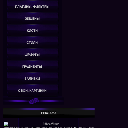
ПЛАГИНЫ, ФИЛЬТРЫ
ЭКШЕНЫ
КИСТИ
СТИЛИ
ШРИФТЫ
ГРАДИЕНТЫ
ЗАЛИВКИ
ОБОИ, КАРТИНКИ
РЕКЛАМА