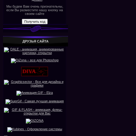
Мы будем Вам очень признательны,
если Вы разместите нашу кнопку на
своем сайте
ДРУЗЬЯ САЙТА