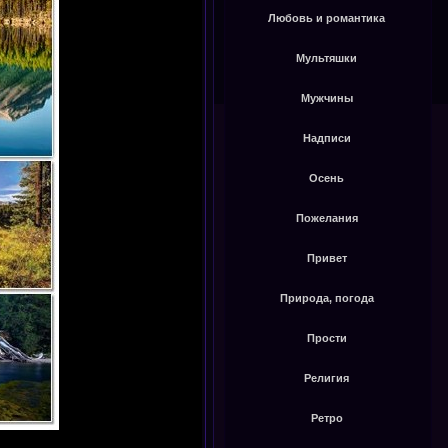
Любовь и романтика
Мультяшки
Мужчины
Надписи
Осень
Пожелания
Привет
Природа, погода
Прости
Религия
Ретро