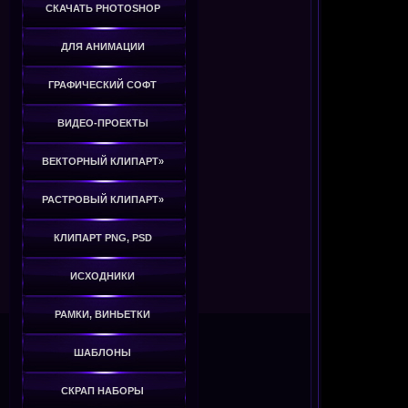
СКАЧАТЬ PHOTOSHOP
ДЛЯ АНИМАЦИИ
ГРАФИЧЕСКИЙ СОФТ
ВИДЕО-ПРОЕКТЫ
ВЕКТОРНЫЙ КЛИПАРТ»
РАСТРОВЫЙ КЛИПАРТ»
КЛИПАРТ PNG, PSD
ИСХОДНИКИ
РАМКИ, ВИНЬЕТКИ
ШАБЛОНЫ
СКРАП НАБОРЫ