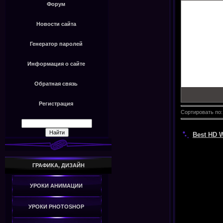
Форум
Новости сайта
Генератор паролей
Информация о сайте
Обратная связь
Регистрация
Сортировать по
Best HD 
ГРАФИКА, ДИЗАЙН
УРОКИ АНИМАЦИИ
УРОКИ PHOTOSHOP