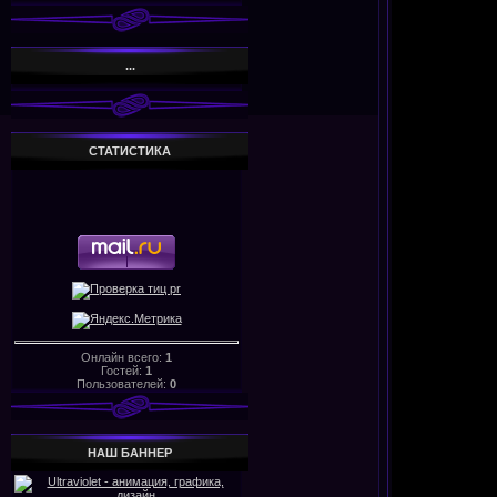
...
СТАТИСТИКА
Онлайн всего:
1
Гостей:
1
Пользователей:
0
НАШ БАHHЕР