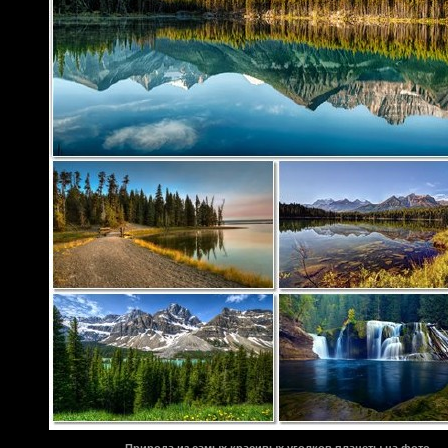
Природа из самых красивых уголков планеты на фото