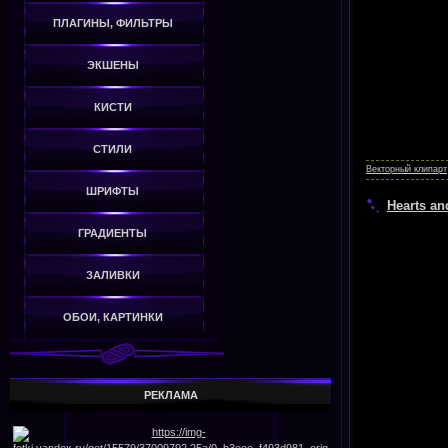
ПЛАГИНЫ, ФИЛЬТРЫ
ЭКШЕНЫ
КИСТИ
СТИЛИ
Векторный клипарт
ШРИФТЫ
Hearts and
ГРАДИЕНТЫ
ЗАЛИВКИ
ОБОИ, КАРТИНКИ
РЕКЛАМА