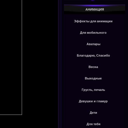
АНИМАЦИЯ
Эффекты для анимации
Для мобильного
Аватары
Благодарю, Спасибо
Весна
Выходные
Грусть, печаль
Девушки и гламур
Дети
Для тебя