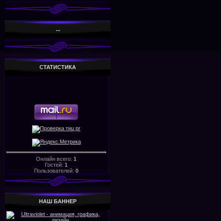
...
СТАТИСТИКА
Онлайн всего:
1
Гостей:
1
Пользователей:
0
НАШ БАHHЕР