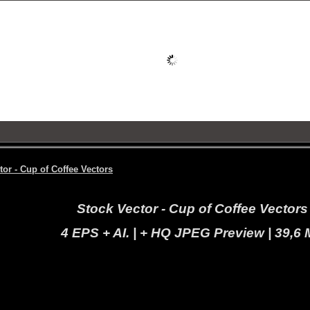
tor - Cup of Coffee Vectors
Stock Vector - Cup of Coffee Vectors
4 EPS + AI. | + HQ JPEG Preview | 39,6