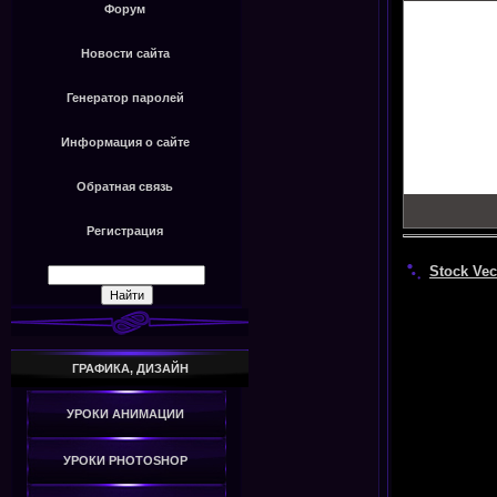
Форум
Новости сайта
Генератор паролей
Информация о сайте
Обратная связь
Регистрация
Stock Vec
ГРАФИКА, ДИЗАЙН
УРОКИ АНИМАЦИИ
УРОКИ PHOTOSHOP