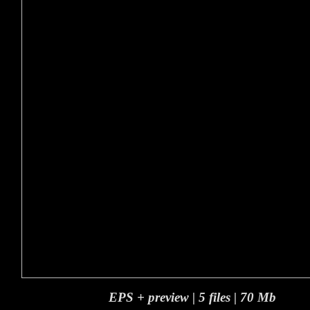
EPS + preview | 5 files | 70 Mb