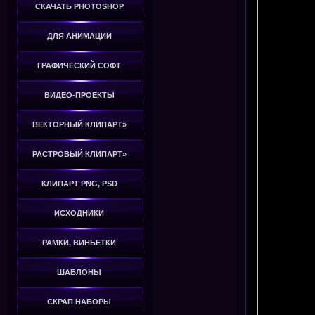
СКАЧАТЬ PHOTOSHOP
ДЛЯ АНИМАЦИИ
ГРАФИЧЕСКИЙ СОФТ
ВИДЕО-ПРОЕКТЫ
ВЕКТОРНЫЙ КЛИПАРТ»
РАСТРОВЫЙ КЛИПАРТ»
КЛИПАРТ PNG, PSD
ИСХОДНИКИ
РАМКИ, ВИНЬЕТКИ
ШАБЛОНЫ
СКРАП НАБОРЫ