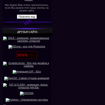
Мы будем Вам очень признательны,
если Вы разместите нашу кнопку на
своем сайте
ДРУЗЬЯ САЙТА