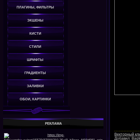
ПЛАГИНЫ, ФИЛЬТРЫ
ЭКШЕНЫ
КИСТИ
СТИЛИ
ШРИФТЫ
ГРАДИЕНТЫ
ЗАЛИВКИ
ОБОИ, КАРТИНКИ
РЕКЛАМА
Векторный кл
Добавил:
BagI