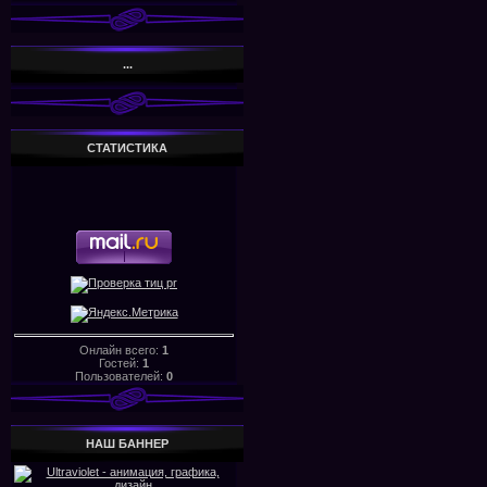
...
СТАТИСТИКА
Онлайн всего:
1
Гостей:
1
Пользователей:
0
НАШ БАHHЕР