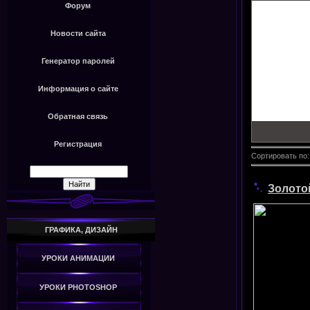
Форум
Новости сайта
Генератор паролей
Информация о сайте
Обратная связь
Регистрация
Сортировать по
Золото
ГРАФИКА, ДИЗАЙН
УРОКИ АНИМАЦИИ
УРОКИ PHOTOSHOP