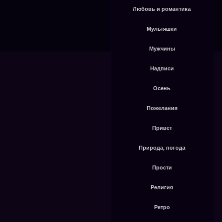
Любовь и романтика
Мультяшки
Мужчины
Надписи
Осень
Пожелания
Привет
Природа, погода
Прости
Религия
Ретро