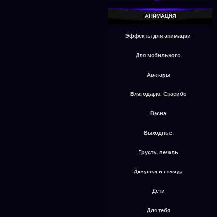
АНИМАЦИЯ
Эффекты для анимации
Для мобильного
Аватары
Благодарю, Спасибо
Весна
Выходные
Грусть, печаль
Девушки и гламур
Дети
Для тебя