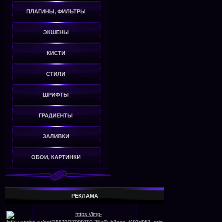
ПЛАГИНЫ, ФИЛЬТРЫ
ЭКШЕНЫ
КИСТИ
СТИЛИ
ШРИФТЫ
ГРАДИЕНТЫ
ЗАЛИВКИ
ОБОИ, КАРТИНКИ
РЕКЛАМА