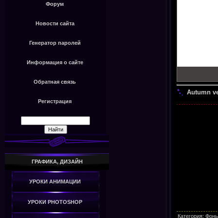
Форум
Новости сайта
Генератор паролей
Информация о сайте
Обратная связь
Autumn ve
Регистрация
ГРАФИКА, ДИЗАЙН
УРОКИ АНИМАЦИИ
УРОКИ PHOTOSHOP
Категория
:
Фоны