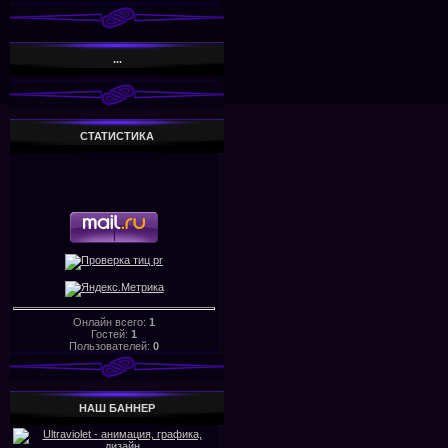
...
СТАТИСТИКА
Онлайн всего:
1
Гостей:
1
Пользователей:
0
НАШ БАHHЕР