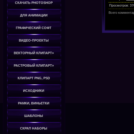
СКАЧАТЬ PHOTOSHOP
Просмотров
:
37
Всего коммента
ДЛЯ АНИМАЦИИ
ГРАФИЧЕСКИЙ СОФТ
ВИДЕО-ПРОЕКТЫ
ВЕКТОРНЫЙ КЛИПАРТ»
РАСТРОВЫЙ КЛИПАРТ»
КЛИПАРТ PNG, PSD
ИСХОДНИКИ
РАМКИ, ВИНЬЕТКИ
ШАБЛОНЫ
СКРАП НАБОРЫ