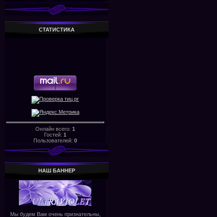
СТАТИСТИКА
Онлайн всего:
1
Гостей:
1
Пользователей:
0
НАШ БАHHЕР
Мы будем Вам очень признательны,