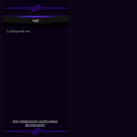
ЧАТ
Для добавления необходима
авторизация