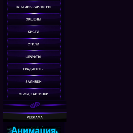
ПЛАГИНЫ, ФИЛЬТРЫ
ЭКШЕНЫ
КИСТИ
СТИЛИ
ШРИФТЫ
ГРАДИЕНТЫ
ЗАЛИВКИ
ОБОИ, КАРТИНКИ
РЕКЛАМА