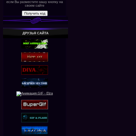
если Вы разместите нашу кнопку на
своем сайте
ДРУЗЬЯ САЙТА