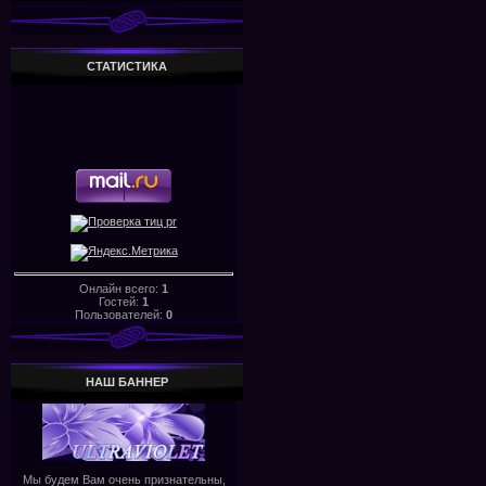
СТАТИСТИКА
Онлайн всего:
1
Гостей:
1
Пользователей:
0
НАШ БАHHЕР
Мы будем Вам очень признательны,