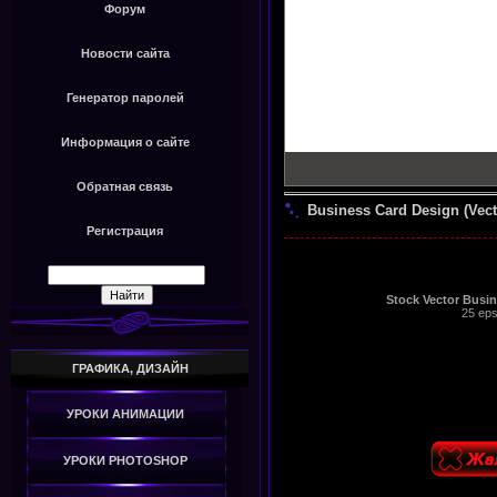
Форум
Новости сайта
Генератор паролей
Информация о сайте
Обратная связь
Business Card Design (Vecto
Регистрация
Stock Vector Busine
25 eps
ГРАФИКА, ДИЗАЙН
УРОКИ АНИМАЦИИ
УРОКИ PHOTOSHOP