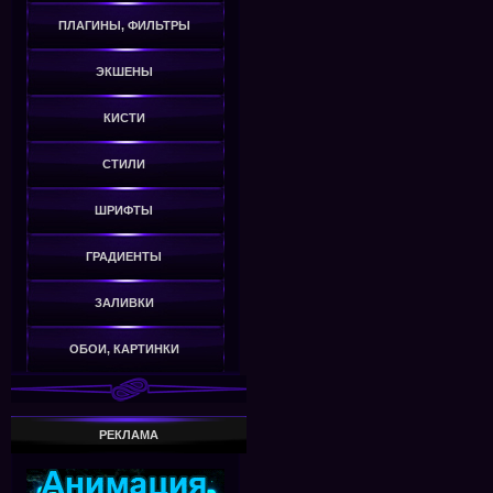
ПЛАГИНЫ, ФИЛЬТРЫ
ЭКШЕНЫ
КИСТИ
СТИЛИ
ШРИФТЫ
ГРАДИЕНТЫ
ЗАЛИВКИ
ОБОИ, КАРТИНКИ
РЕКЛАМА