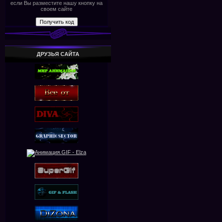
если Вы разместите нашу кнопку на
своем сайте
ДРУЗЬЯ САЙТА