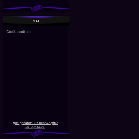
ЧАТ
Для добавления необходима
авторизация