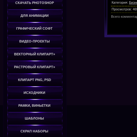
Категория
:
Бизн
СКАЧАТЬ PHOTOSHOP
Просмотров
:
46
ДЛЯ АНИМАЦИИ
Всего коммента
ГРАФИЧЕСКИЙ СОФТ
ВИДЕО-ПРОЕКТЫ
ВЕКТОРНЫЙ КЛИПАРТ»
РАСТРОВЫЙ КЛИПАРТ»
КЛИПАРТ PNG, PSD
ИСХОДНИКИ
РАМКИ, ВИНЬЕТКИ
ШАБЛОНЫ
СКРАП НАБОРЫ