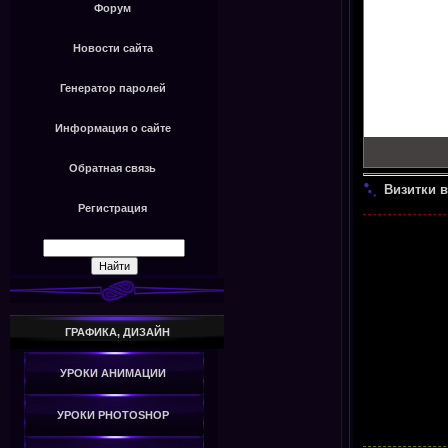
Форум
Новости сайта
Генератор паролей
Информация о сайте
Обратная связь
Визитки в
Регистрация
ГРАФИКА, ДИЗАЙН
УРОКИ АНИМАЦИИ
УРОКИ PHOTOSHOP