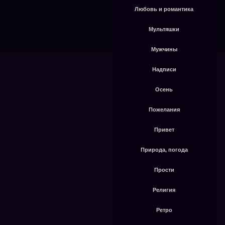
Любовь и романтика
Мультяшки
Мужчины
Надписи
Осень
Пожелания
Привет
Природа, погода
Прости
Религия
Ретро