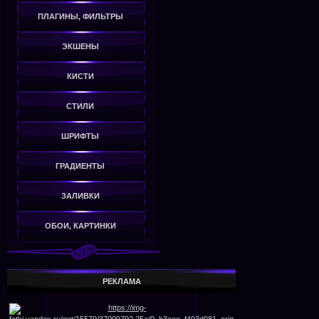
ПЛАГИНЫ, ФИЛЬТРЫ
ЭКШЕНЫ
КИСТИ
СТИЛИ
ШРИФТЫ
ГРАДИЕНТЫ
ЗАЛИВКИ
ОБОИ, КАРТИНКИ
РЕКЛАМА