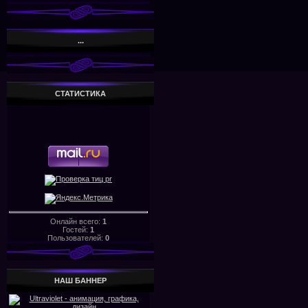
...
СТАТИСТИКА
Онлайн всего:
1
Гостей:
1
Пользователей:
0
НАШ БАHHЕР