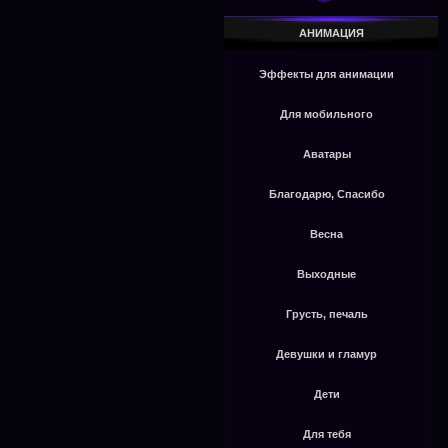
АНИМАЦИЯ
Эффекты для анимации
Для мобильного
Аватары
Благодарю, Спасибо
Весна
Выходные
Грусть, печаль
Девушки и гламур
Дети
Для тебя