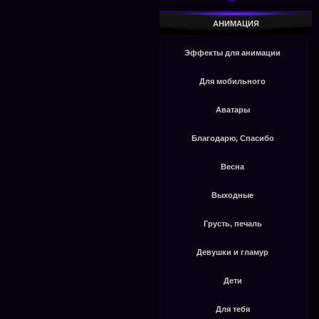
АНИМАЦИЯ
Эффекты для анимации
Для мобильного
Аватары
Благодарю, Спасибо
Весна
Выходные
Грусть, печаль
Девушки и гламур
Дети
Для тебя