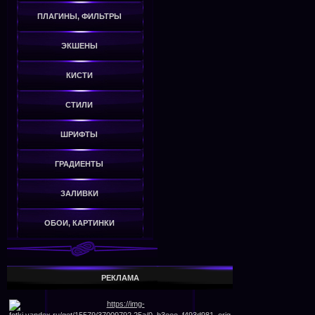
ПЛАГИНЫ, ФИЛЬТРЫ
ЭКШЕНЫ
КИСТИ
СТИЛИ
ШРИФТЫ
ГРАДИЕНТЫ
ЗАЛИВКИ
ОБОИ, КАРТИНКИ
РЕКЛАМА