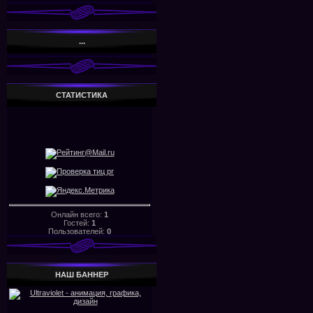
...
СТАТИСТИКА
Онлайн всего:
1
Гостей:
1
Пользователей:
0
НАШ БАHHЕР