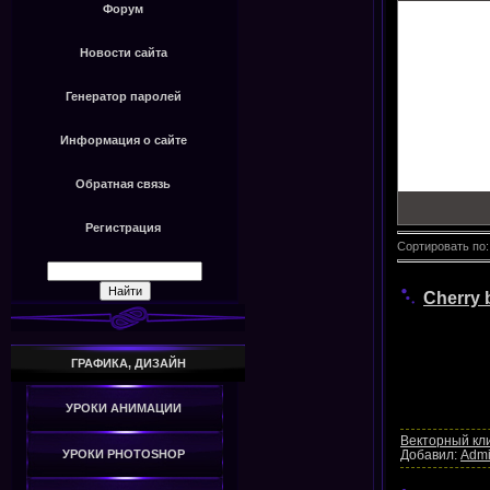
Форум
Новости сайта
Генератор паролей
Информация о сайте
Обратная связь
Регистрация
Сортировать по
Cherry 
ГРАФИКА, ДИЗАЙН
УРОКИ АНИМАЦИИ
Векторный кл
Добавил:
Adm
УРОКИ PHOTOSHOP