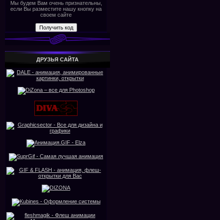
Мы будем Вам очень признательны,
если Вы разместите нашу кнопку на
своем сайте
ДРУЗЬЯ САЙТА