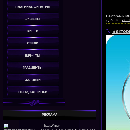
ПЛАГИНЫ, ФИЛЬТРЫ
Векторный кл
ЭКШЕНЫ
Добавил:
Adm
Векторн
КИСТИ
СТИЛИ
ШРИФТЫ
ГРАДИЕНТЫ
ЗАЛИВКИ
ОБОИ, КАРТИНКИ
РЕКЛАМА