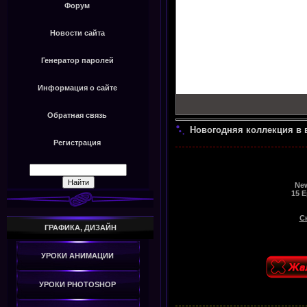
Форум
Новости сайта
Генератор паролей
Информация о сайте
Обратная связь
Новогодняя коллекция в 
Регистрация
New
15 E
С
ГРАФИКА, ДИЗАЙН
УРОКИ АНИМАЦИИ
УРОКИ PHOTOSHOP