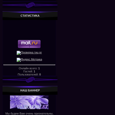
СТАТИСТИКА
Онлайн всего:
1
Гостей:
1
Пользователей:
0
НАШ БАHHЕР
Мы будем Вам очень признательны,