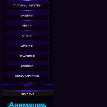
ПЛАГИНЫ, ФИЛЬТРЫ
ЭКШЕНЫ
КИСТИ
СТИЛИ
ШРИФТЫ
ГРАДИЕНТЫ
ЗАЛИВКИ
ОБОИ, КАРТИНКИ
РЕКЛАМА