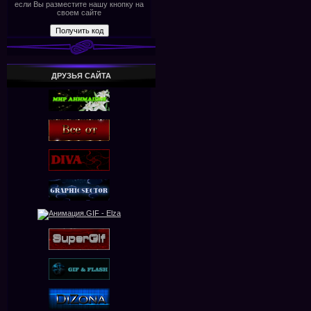
если Вы разместите нашу кнопку на
своем сайте
ДРУЗЬЯ САЙТА