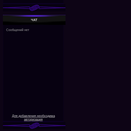
ЧАТ
Для добавления необходима
авторизация