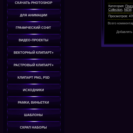
СКАЧАТЬ PHOTOSHOP
Категория
:
Праз
Collection
,
NEW
,
ДЛЯ АНИМАЦИИ
Просмотров
:
47
Всего коммента
ГРАФИЧЕСКИЙ СОФТ
Добавлять
ВИДЕО-ПРОЕКТЫ
ВЕКТОРНЫЙ КЛИПАРТ»
РАСТРОВЫЙ КЛИПАРТ»
КЛИПАРТ PNG, PSD
ИСХОДНИКИ
РАМКИ, ВИНЬЕТКИ
ШАБЛОНЫ
СКРАП НАБОРЫ