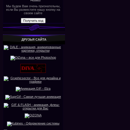
Мы будем Вам очень признательны,
если Вы разместите нашу кнопку на
своем сайте
ДРУЗЬЯ САЙТА