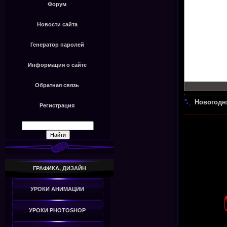
Форум
Новости сайта
Генератор паролей
Информация о сайте
Обратная связь
Новогодн
Регистрация
ГРАФИКА, ДИЗАЙН
УРОКИ АНИМАЦИИ
УРОКИ PHOTOSHOP