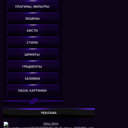
ПЛАГИНЫ, ФИЛЬТРЫ
ЭКШЕНЫ
КИСТИ
СТИЛИ
ШРИФТЫ
ГРАДИЕНТЫ
ЗАЛИВКИ
ОБОИ, КАРТИНКИ
РЕКЛАМА