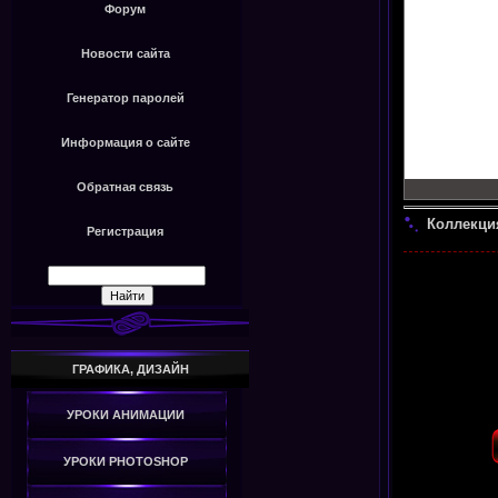
Форум
Новости сайта
Генератор паролей
Информация о сайте
Обратная связь
Коллекци
Регистрация
ГРАФИКА, ДИЗАЙН
УРОКИ АНИМАЦИИ
УРОКИ PHOTOSHOP