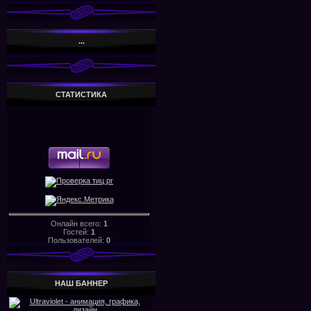
...
СТАТИСТИКА
Онлайн всего:
1
Гостей:
1
Пользователей:
0
НАШ БАHHЕР