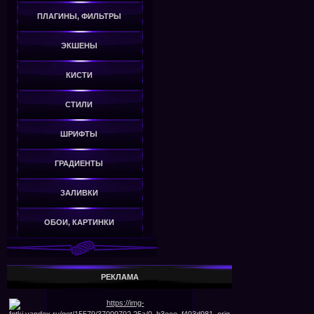
ПЛАГИНЫ, ФИЛЬТРЫ
ЭКШЕНЫ
КИСТИ
СТИЛИ
ШРИФТЫ
ГРАДИЕНТЫ
ЗАЛИВКИ
ОБОИ, КАРТИНКИ
РЕКЛАМА