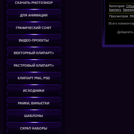
СКАЧАТЬ PHOTOSHOP
Категория
:
Объе
banners
,
банне
ДЛЯ АНИМАЦИИ
Просмотров
:
89
Всего коммента
ГРАФИЧЕСКИЙ СОФТ
Добавлять
ВИДЕО-ПРОЕКТЫ
ВЕКТОРНЫЙ КЛИПАРТ»
РАСТРОВЫЙ КЛИПАРТ»
КЛИПАРТ PNG, PSD
ИСХОДНИКИ
РАМКИ, ВИНЬЕТКИ
ШАБЛОНЫ
СКРАП НАБОРЫ