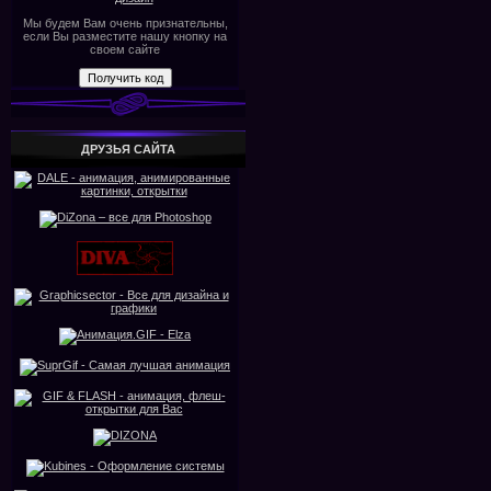
Мы будем Вам очень признательны,
если Вы разместите нашу кнопку на
своем сайте
ДРУЗЬЯ САЙТА