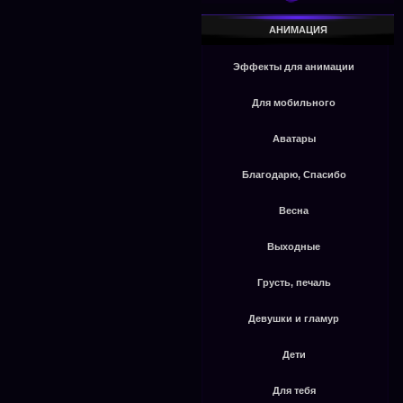
АНИМАЦИЯ
Эффекты для анимации
Для мобильного
Аватары
Благодарю, Спасибо
Весна
Выходные
Грусть, печаль
Девушки и гламур
Дети
Для тебя