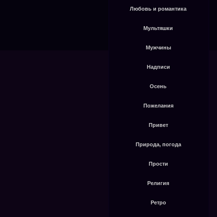
Любовь и романтика
Мультяшки
Мужчины
Надписи
Осень
Пожелания
Привет
Природа, погода
Прости
Религия
Ретро