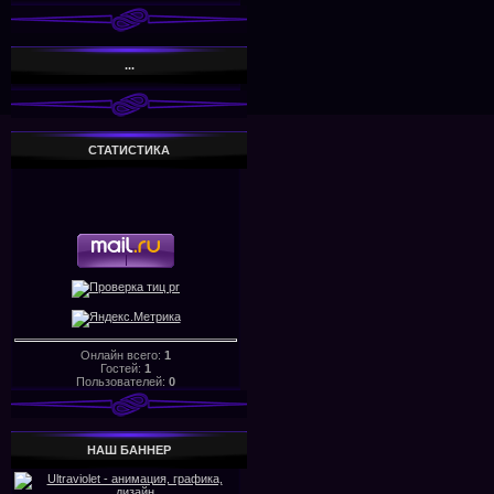
...
СТАТИСТИКА
Онлайн всего:
1
Гостей:
1
Пользователей:
0
НАШ БАHHЕР