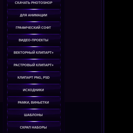
СКАЧАТЬ PHOTOSHOP
ДЛЯ АНИМАЦИИ
ГРАФИЧЕСКИЙ СОФТ
ВИДЕО-ПРОЕКТЫ
ВЕКТОРНЫЙ КЛИПАРТ»
РАСТРОВЫЙ КЛИПАРТ»
КЛИПАРТ PNG, PSD
ИСХОДНИКИ
РАМКИ, ВИНЬЕТКИ
ШАБЛОНЫ
СКРАП НАБОРЫ