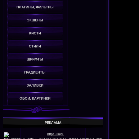
ПЛАГИНЫ, ФИЛЬТРЫ
ЭКШЕНЫ
КИСТИ
СТИЛИ
ШРИФТЫ
ГРАДИЕНТЫ
ЗАЛИВКИ
ОБОИ, КАРТИНКИ
РЕКЛАМА