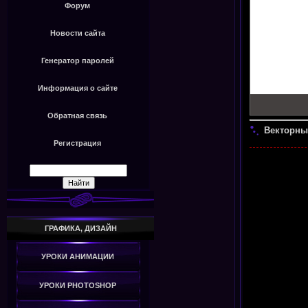
Форум
Новости сайта
Генератор паролей
Информация о сайте
Обратная связь
Векторны
Регистрация
ГРАФИКА, ДИЗАЙН
УРОКИ АНИМАЦИИ
УРОКИ PHOTOSHOP