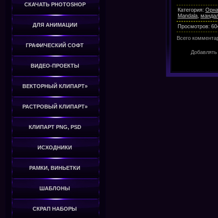
СКАЧАТЬ PHOTOSHOP
Категория
:
Орна
Mandala
,
манда
ДЛЯ АНИМАЦИИ
Просмотров
:
60
Всего коммента
ГРАФИЧЕСКИЙ СОФТ
Добавлять
ВИДЕО-ПРОЕКТЫ
ВЕКТОРНЫЙ КЛИПАРТ»
РАСТРОВЫЙ КЛИПАРТ»
КЛИПАРТ PNG, PSD
ИСХОДНИКИ
РАМКИ, ВИНЬЕТКИ
ШАБЛОНЫ
СКРАП НАБОРЫ