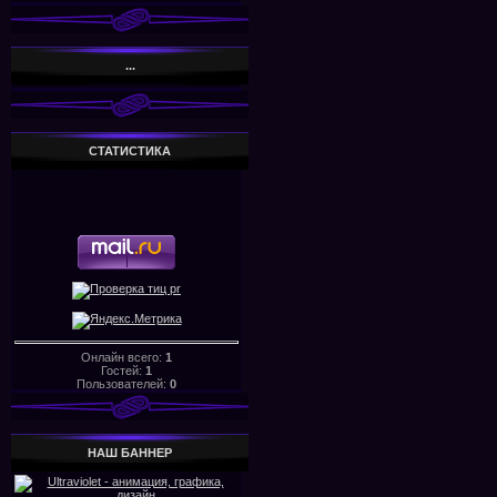
...
СТАТИСТИКА
Онлайн всего:
1
Гостей:
1
Пользователей:
0
НАШ БАHHЕР