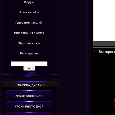
Форум
Новости сайта
Генератор паролей
Информация о сайте
Обратная связь
Векторны
Регистрация
ГРАФИКА, ДИЗАЙН
УРОКИ АНИМАЦИИ
УРОКИ PHOTOSHOP