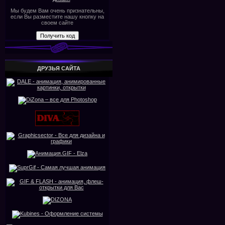
Мы будем Вам очень признательны,
если Вы разместите нашу кнопку на
своем сайте
ДРУЗЬЯ САЙТА