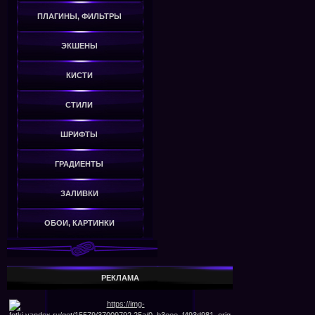
ПЛАГИНЫ, ФИЛЬТРЫ
ЭКШЕНЫ
КИСТИ
СТИЛИ
ШРИФТЫ
ГРАДИЕНТЫ
ЗАЛИВКИ
ОБОИ, КАРТИНКИ
РЕКЛАМА