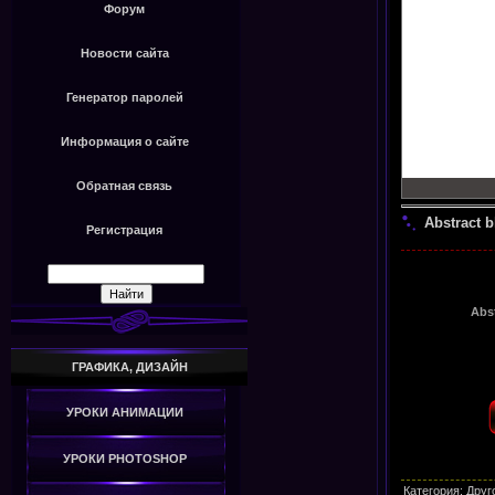
Форум
Новости сайта
Генератор паролей
Информация о сайте
Обратная связь
Abstract b
Регистрация
Abst
ГРАФИКА, ДИЗАЙН
УРОКИ АНИМАЦИИ
УРОКИ PHOTOSHOP
Категория
:
Друг