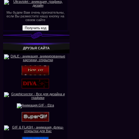
Мы будем Вам очень признательны,
если Вы разместите нашу кнопку на
своем сайте
ДРУЗЬЯ САЙТА