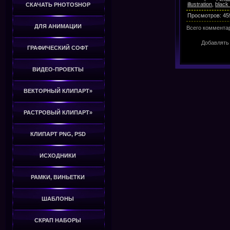
illustration
,
black
СКАЧАТЬ PHOTOSHOP
Просмотров
:
45
ДЛЯ АНИМАЦИИ
Всего коммента
Добавлять
ГРАФИЧЕСКИЙ СОФТ
ВИДЕО-ПРОЕКТЫ
ВЕКТОРНЫЙ КЛИПАРТ»
РАСТРОВЫЙ КЛИПАРТ»
КЛИПАРТ PNG, PSD
ИСХОДНИКИ
РАМКИ, ВИНЬЕТКИ
ШАБЛОНЫ
СКРАП НАБОРЫ