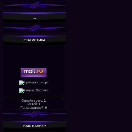
...
СТАТИСТИКА
Онлайн всего:
1
Гостей:
1
Пользователей:
0
НАШ БАHHЕР