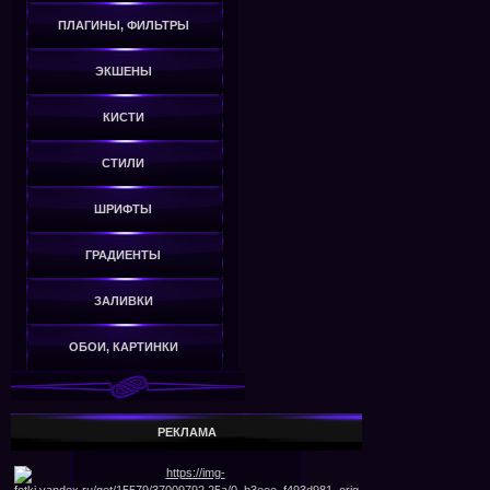
ПЛАГИНЫ, ФИЛЬТРЫ
ЭКШЕНЫ
КИСТИ
СТИЛИ
ШРИФТЫ
ГРАДИЕНТЫ
ЗАЛИВКИ
ОБОИ, КАРТИНКИ
РЕКЛАМА