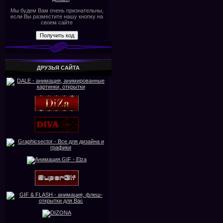
Мы будем Вам очень признательны,
если Вы разместите нашу кнопку на
своем сайте
ДРУЗЬЯ САЙТА