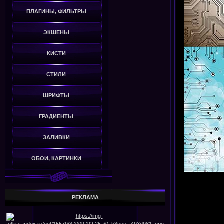
ПЛАГИНЫ, ФИЛЬТРЫ
ЭКШЕНЫ
КИСТИ
СТИЛИ
ШРИФТЫ
ГРАДИЕНТЫ
ЗАЛИВКИ
ОБОИ, КАРТИНКИ
РЕКЛАМА