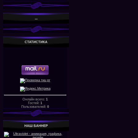
...
СТАТИСТИКА
Онлайн всего:
1
Гостей:
1
Пользователей:
0
НАШ БАHHЕР