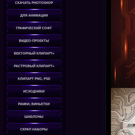
СКАЧАТЬ PHOTOSHOP
ДЛЯ АНИМАЦИИ
ГРАФИЧЕСКИЙ СОФТ
ВИДЕО-ПРОЕКТЫ
ВЕКТОРНЫЙ КЛИПАРТ»
РАСТРОВЫЙ КЛИПАРТ»
КЛИПАРТ PNG, PSD
ИСХОДНИКИ
РАМКИ, ВИНЬЕТКИ
ШАБЛОНЫ
СКРАП НАБОРЫ