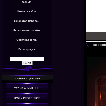
Форум
Новости сайта
Генератор паролей
Информация о сайте
Обратная связь
Технофон
Регистрация
ГРАФИКА, ДИЗАЙН
УРОКИ АНИМАЦИИ
УРОКИ PHOTOSHOP