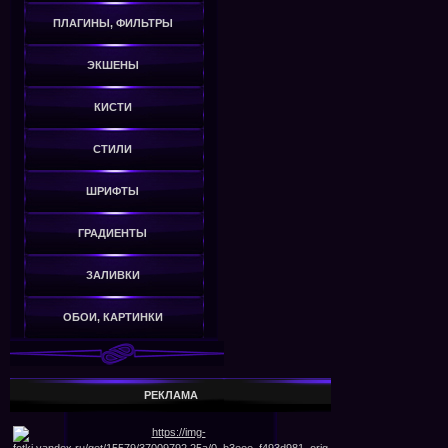
ПЛАГИНЫ, ФИЛЬТРЫ
ЭКШЕНЫ
КИСТИ
СТИЛИ
ШРИФТЫ
ГРАДИЕНТЫ
ЗАЛИВКИ
ОБОИ, КАРТИНКИ
РЕКЛАМА