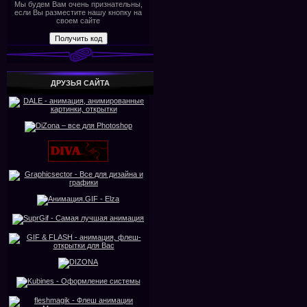
Мы будем Вам очень признательны,
если Вы разместите нашу кнопку на
своем сайте
ДРУЗЬЯ САЙТА