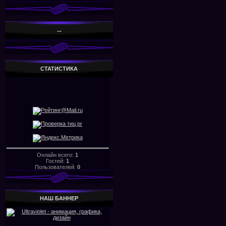
...
СТАТИСТИКА
Онлайн всего:
1
Гостей:
1
Пользователей:
0
НАШ БАHHЕР