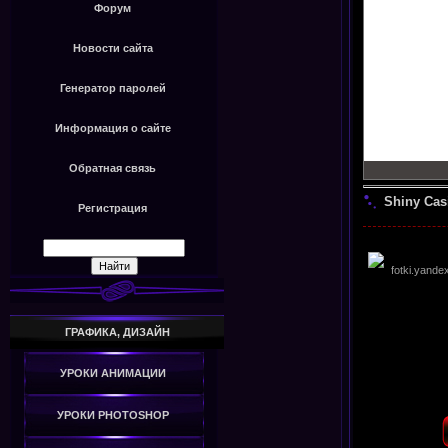
Форум
Новости сайта
Генератор паролей
Информация о сайте
Обратная связь
Shiny Cas
Регистрация
ГРАФИКА, ДИЗАЙН
УРОКИ АНИМАЦИИ
УРОКИ PHOTOSHOP