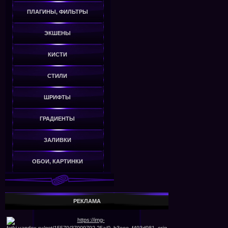
ПЛАГИНЫ, ФИЛЬТРЫ
ЭКШЕНЫ
КИСТИ
СТИЛИ
ШРИФТЫ
ГРАДИЕНТЫ
ЗАЛИВКИ
ОБОИ, КАРТИНКИ
РЕКЛАМА