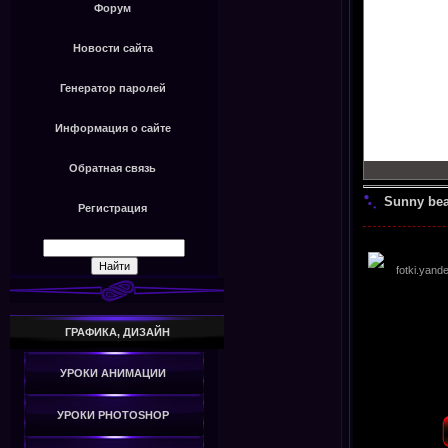
Форум
Новости сайта
Генератор паролей
Информация о сайте
Обратная связь
Sunny bea
Регистрация
ГРАФИКА, ДИЗАЙН
УРОКИ АНИМАЦИИ
УРОКИ PHOTOSHOP