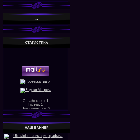
...
СТАТИСТИКА
Онлайн всего:
1
Гостей:
1
Пользователей:
0
НАШ БАHHЕР