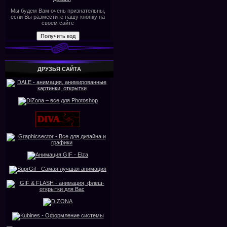
Мы будем Вам очень признательны,
если Вы разместите нашу кнопку на
своем сайте
ДРУЗЬЯ САЙТА