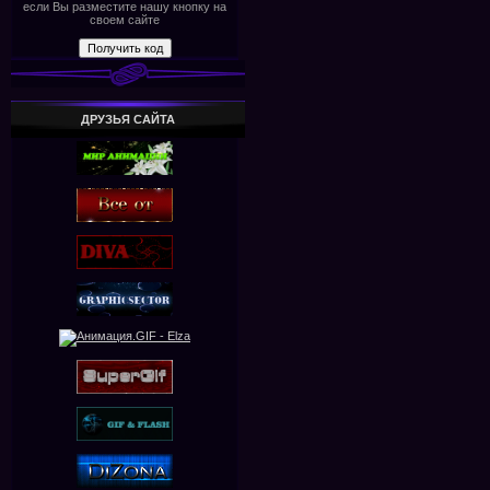
если Вы разместите нашу кнопку на
своем сайте
ДРУЗЬЯ САЙТА