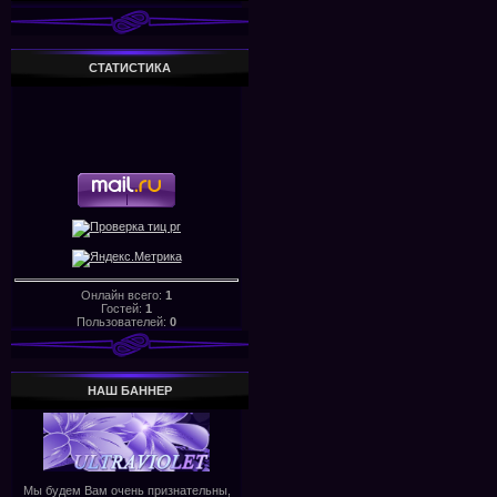
СТАТИСТИКА
Онлайн всего:
1
Гостей:
1
Пользователей:
0
НАШ БАHHЕР
Мы будем Вам очень признательны,