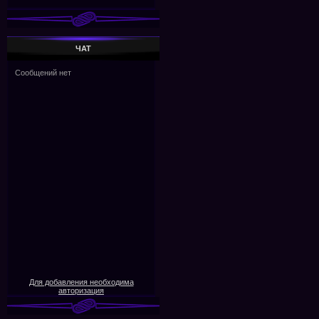
ЧАТ
Для добавления необходима
авторизация