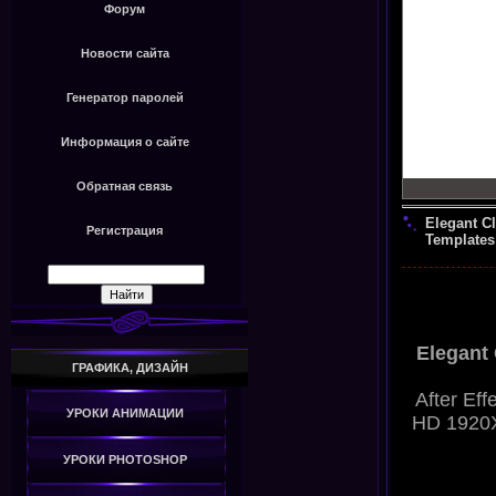
Форум
Новости сайта
Генератор паролей
Информация о сайте
Обратная связь
Elegant Cl
Регистрация
Templates
Elegant 
ГРАФИКА, ДИЗАЙН
After Eff
УРОКИ АНИМАЦИИ
HD 1920X
УРОКИ PHOTOSHOP