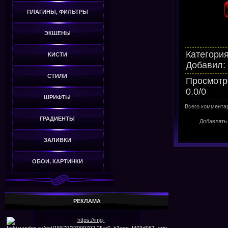
ПЛАГИНЫ, ФИЛЬТРЫ
ЭКШЕНЫ
Категори
КИСТИ
Добавил
:
СТИЛИ
Просмотр
0.0
/
0
ШРИФТЫ
Всего коммента
ГРАДИЕНТЫ
Добавлять
ЗАЛИВКИ
ОБОИ, КАРТИНКИ
РЕКЛАМА