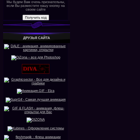
Мы будем Вам очень признательны,
если Вы разместите нашу кнопку на
своем сайте
ДРУЗЬЯ САЙТА