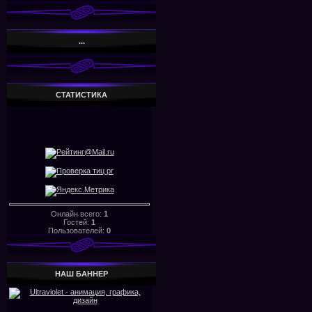
...
СТАТИСТИКА
Онлайн всего:
1
Гостей:
1
Пользователей:
0
НАШ БАHHЕР