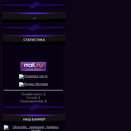
...
СТАТИСТИКА
Онлайн всего:
1
Гостей:
1
Пользователей:
0
НАШ БАHHЕР