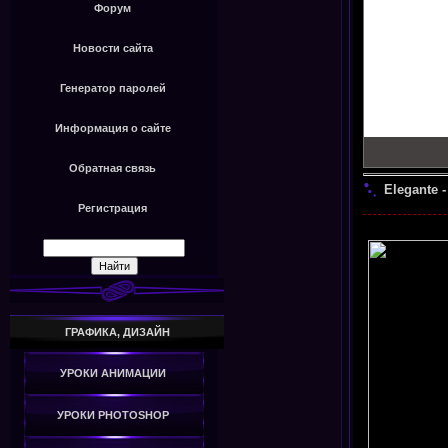
Форум
Новости сайта
Генератор паролей
Информация о сайте
Обратная связь
Elegante -
Регистрация
ГРАФИКА, ДИЗАЙН
УРОКИ АНИМАЦИИ
УРОКИ PHOTOSHOP