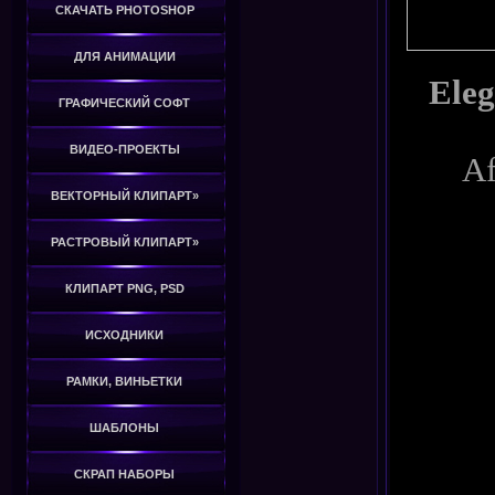
СКАЧАТЬ PHOTOSHOP
ДЛЯ АНИМАЦИИ
Eleg
ГРАФИЧЕСКИЙ СОФТ
ВИДЕО-ПРОЕКТЫ
Af
ВЕКТОРНЫЙ КЛИПАРТ»
РАСТРОВЫЙ КЛИПАРТ»
КЛИПАРТ PNG, PSD
ИСХОДНИКИ
РАМКИ, ВИНЬЕТКИ
ШАБЛОНЫ
СКРАП НАБОРЫ