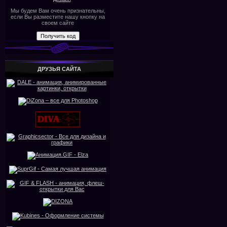
Мы будем Вам очень признательны,
если Вы разместите нашу кнопку на
своем сайте
ДРУЗЬЯ САЙТА