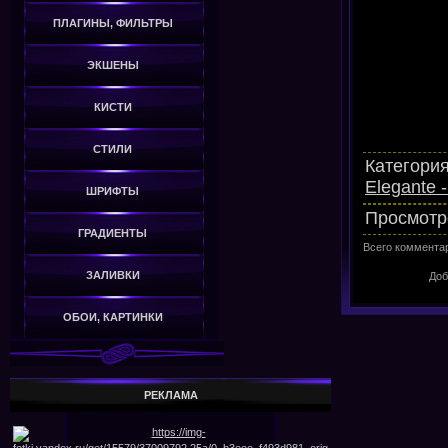
ПЛАГИНЫ, ФИЛЬТРЫ
ЭКШЕНЫ
КИСТИ
СТИЛИ
Категори
Elegante - 
ШРИФТЫ
Просмотр
ГРАДИЕНТЫ
Всего коммента
ЗАЛИВКИ
Доб
ОБОИ, КАРТИНКИ
РЕКЛАМА