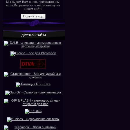
Мы будем Вам очень признательны,
если Вы разместите нашу кнопку на
своем сайте
ДРУЗЬЯ САЙТА