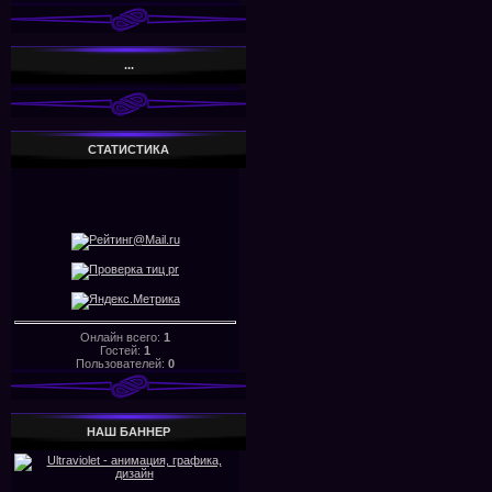
...
СТАТИСТИКА
Онлайн всего:
1
Гостей:
1
Пользователей:
0
НАШ БАHHЕР