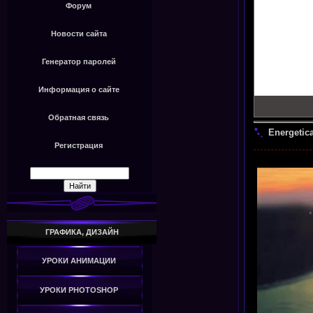
Форум
Новости сайта
Генератор паролей
Информация о сайте
Обратная связь
Energetica
Регистрация
ГРАФИКА, ДИЗАЙН
УРОКИ АНИМАЦИИ
УРОКИ PHOTOSHOP