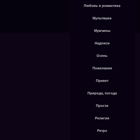
Любовь и романтика
Мультяшки
Мужчины
Надписи
Осень
Пожелания
Привет
Природа, погода
Прости
Религия
Ретро