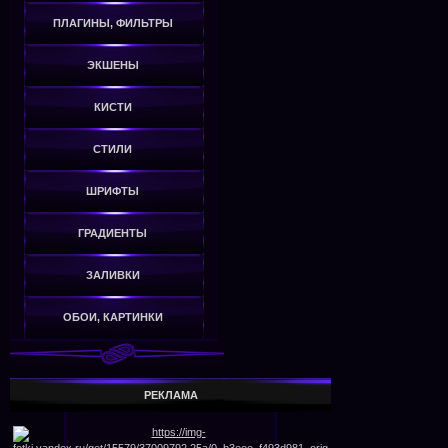
ПЛАГИНЫ, ФИЛЬТРЫ
ЭКШЕНЫ
КИСТИ
СТИЛИ
ШРИФТЫ
ГРАДИЕНТЫ
ЗАЛИВКИ
ОБОИ, КАРТИНКИ
РЕКЛАМА