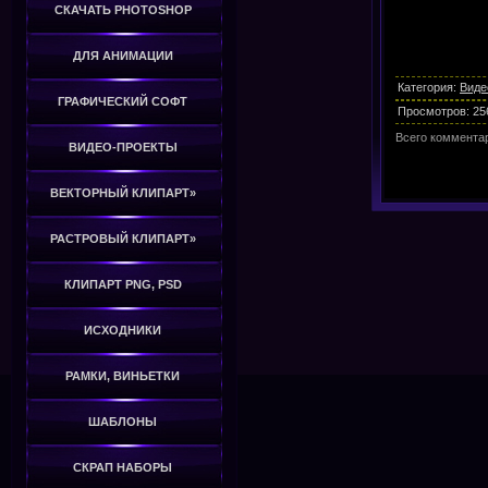
СКАЧАТЬ PHOTOSHOP
ДЛЯ АНИМАЦИИ
Категория
:
Виде
ГРАФИЧЕСКИЙ СОФТ
Просмотров
:
25
Всего коммента
ВИДЕО-ПРОЕКТЫ
ВЕКТОРНЫЙ КЛИПАРТ»
РАСТРОВЫЙ КЛИПАРТ»
КЛИПАРТ PNG, PSD
ИСХОДНИКИ
РАМКИ, ВИНЬЕТКИ
ШАБЛОНЫ
СКРАП НАБОРЫ