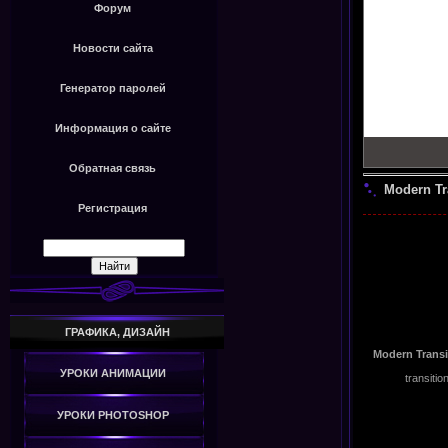
Форум
Новости сайта
Генератор паролей
Информация о сайте
Обратная связь
Modern Tra
Регистрация
ГРАФИКА, ДИЗАЙН
Modern Transi
УРОКИ АНИМАЦИИ
transitio
УРОКИ PHOTOSHOP