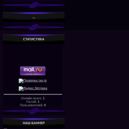
...
СТАТИСТИКА
Онлайн всего:
1
Гостей:
1
Пользователей:
0
НАШ БАHHЕР