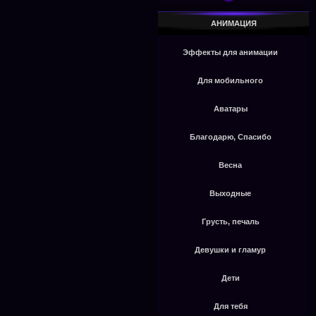
АНИМАЦИЯ
Эффекты для анимации
Для мобильного
Аватары
Благодарю, Спасибо
Весна
Выходные
Грусть, печаль
Девушки и гламур
Дети
Для тебя