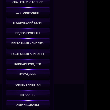
СКАЧАТЬ PHOTOSHOP
ДЛЯ АНИМАЦИИ
ГРАФИЧЕСКИЙ СОФТ
ВИДЕО-ПРОЕКТЫ
ВЕКТОРНЫЙ КЛИПАРТ»
РАСТРОВЫЙ КЛИПАРТ»
КЛИПАРТ PNG, PSD
ИСХОДНИКИ
РАМКИ, ВИНЬЕТКИ
ШАБЛОНЫ
СКРАП НАБОРЫ