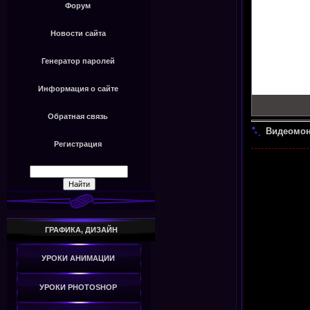
Форум
Новости сайта
Генератор паролей
Информация о сайте
Обратная связь
Видеомонт
Регистрация
ГРАФИКА, ДИЗАЙН
УРОКИ АНИМАЦИИ
УРОКИ PHOTOSHOP