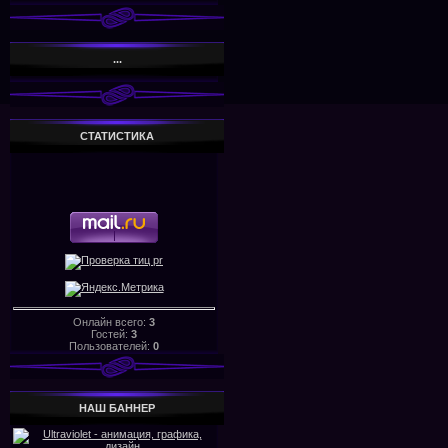
...
СТАТИСТИКА
Онлайн всего:
3
Гостей:
3
Пользователей:
0
НАШ БАHHЕР