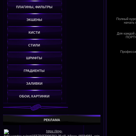
ПЛАГИНЫ, ФИЛЬТРЫ
Полный курс
ЭКШЕНЫ
начать 
КИСТИ
Для каждой 
ПОРТФ
СТИЛИ
Профессия
ШРИФТЫ
ГРАДИЕНТЫ
ЗАЛИВКИ
ОБОИ, КАРТИНКИ
РЕКЛАМА