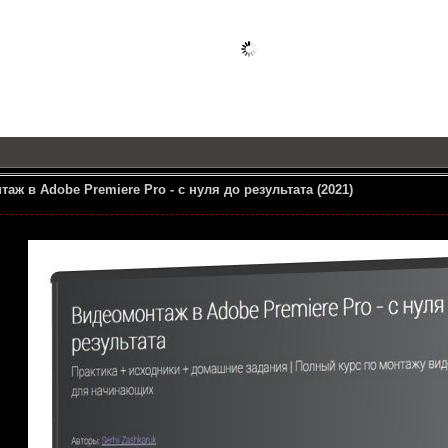
аж в Adobe Premiere Pro - с нуля до результата (2021)