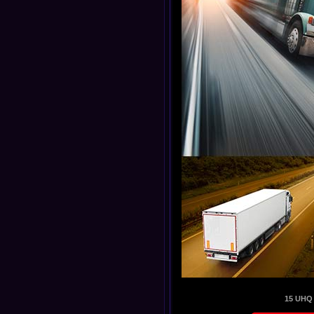
15 UHQ 