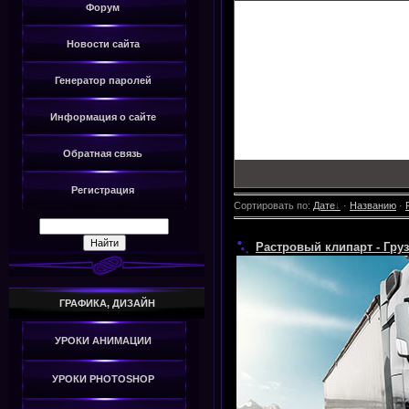
Форум
Новости сайта
Генератор паролей
Информация о сайте
Обратная связь
Регистрация
Сортировать по
:
Дате
·
Названию
·
Растровый клипарт - Гру
ГРАФИКА, ДИЗАЙН
УРОКИ АНИМАЦИИ
УРОКИ PHOTOSHOP