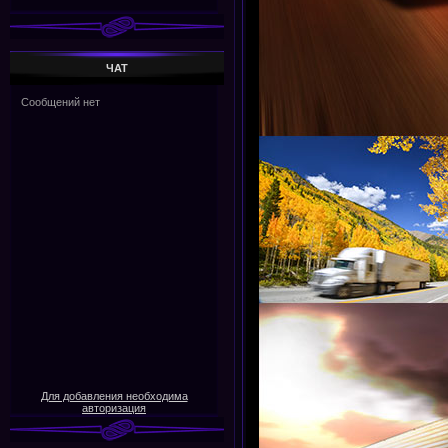
ЧАТ
Для добавления необходима
авторизация