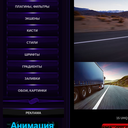
ПЛАГИНЫ, ФИЛЬТРЫ
ЭКШЕНЫ
КИСТИ
СТИЛИ
ШРИФТЫ
ГРАДИЕНТЫ
ЗАЛИВКИ
ОБОИ, КАРТИНКИ
РЕКЛАМА
15 UHQ 