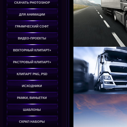
СКАЧАТЬ PHOTOSHOP
ДЛЯ АНИМАЦИИ
ГРАФИЧЕСКИЙ СОФТ
ВИДЕО-ПРОЕКТЫ
ВЕКТОРНЫЙ КЛИПАРТ»
РАСТРОВЫЙ КЛИПАРТ»
КЛИПАРТ PNG, PSD
ИСХОДНИКИ
РАМКИ, ВИНЬЕТКИ
ШАБЛОНЫ
СКРАП НАБОРЫ