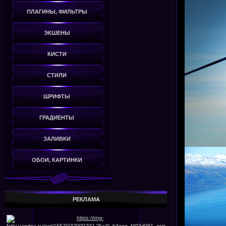
ПЛАГИНЫ, ФИЛЬТРЫ
ЭКШЕНЫ
КИСТИ
СТИЛИ
ШРИФТЫ
ГРАДИЕНТЫ
ЗАЛИВКИ
ОБОИ, КАРТИНКИ
РЕКЛАМА