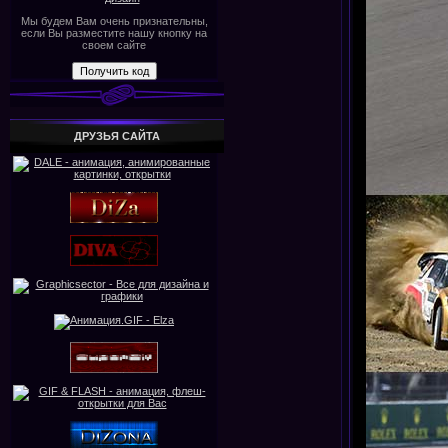
Мы будем Вам очень признательны,
если Вы разместите нашу кнопку на
своем сайте
ДРУЗЬЯ САЙТА