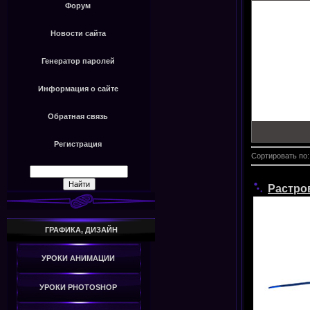
Форум
Новости сайта
Генератор паролей
Информация о сайте
Обратная связь
Регистрация
Сортировать по
Растро
ГРАФИКА, ДИЗАЙН
УРОКИ АНИМАЦИИ
УРОКИ PHOTOSHOP