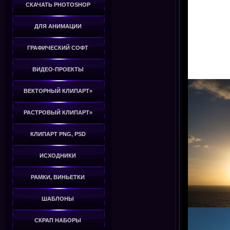
СКАЧАТЬ PHOTOSHOP
ДЛЯ АНИМАЦИИ
ГРАФИЧЕСКИЙ СОФТ
ВИДЕО-ПРОЕКТЫ
ВЕКТОРНЫЙ КЛИПАРТ»
РАСТРОВЫЙ КЛИПАРТ»
КЛИПАРТ PNG, PSD
ИСХОДНИКИ
РАМКИ, ВИНЬЕТКИ
ШАБЛОНЫ
СКРАП НАБОРЫ