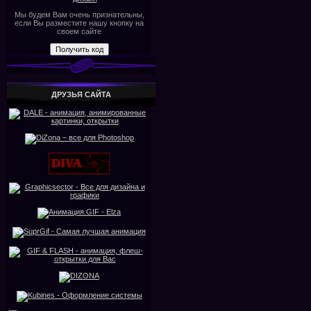
Мы будем Вам очень признательны,
если Вы разместите нашу кнопку на
своем сайте
ДРУЗЬЯ САЙТА