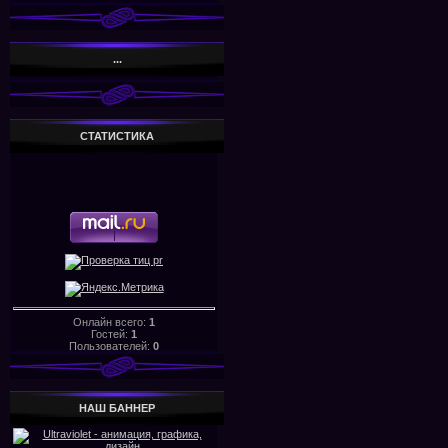
...
СТАТИСТИКА
Онлайн всего:
1
Гостей:
1
Пользователей:
0
НАШ БАHHЕР