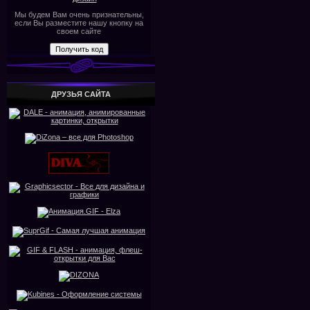
Мы будем Вам очень признательны,
если Вы разместите нашу кнопку на
своем сайте
ДРУЗЬЯ САЙТА