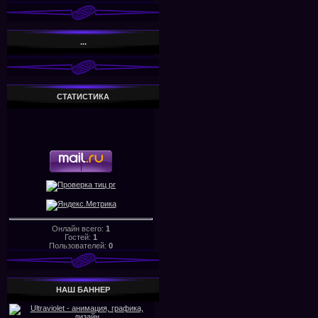
...
СТАТИСТИКА
Онлайн всего:
1
Гостей:
1
Пользователей:
0
НАШ БАHHЕР