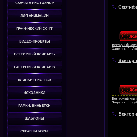
СКАЧАТЬ PHOTOSHOP
Сертифи
ДЛЯ АНИМАЦИИ
ГРАФИЧЕСКИЙ СОФТ
ВИДЕО-ПРОЕКТЫ
Векторный клип
Загрузок:
0
|
До
ВЕКТОРНЫЙ КЛИПАРТ»
Векторн
РАСТРОВЫЙ КЛИПАРТ»
КЛИПАРТ PNG, PSD
ИСХОДНИКИ
Векторный клип
Загрузок:
0
|
До
РАМКИ, ВИНЬЕТКИ
Векторн
ШАБЛОНЫ
СКРАП НАБОРЫ