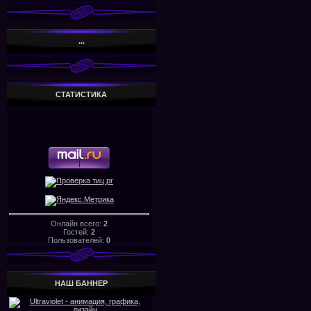
...
СТАТИСТИКА
Онлайн всего:
2
Гостей:
2
Пользователей:
0
НАШ БАHHЕР