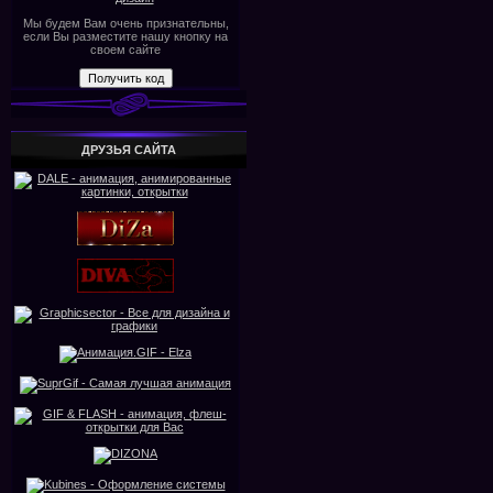
Мы будем Вам очень признательны,
если Вы разместите нашу кнопку на
своем сайте
ДРУЗЬЯ САЙТА