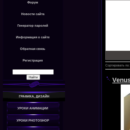
Форум
Новости сайта
Генератор паролей
Информация о сайте
Обратная связь
Регистрация
Сортировать по
Venus
ГРАФИКА, ДИЗАЙН
УРОКИ АНИМАЦИИ
УРОКИ PHOTOSHOP