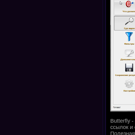
Butterfly
ссылок и 
Полезная