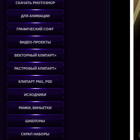
СКАЧАТЬ PHOTOSHOP
ДЛЯ АНИМАЦИИ
ГРАФИЧЕСКИЙ СОФТ
ВИДЕО-ПРОЕКТЫ
ВЕКТОРНЫЙ КЛИПАРТ»
РАСТРОВЫЙ КЛИПАРТ»
КЛИПАРТ PNG, PSD
ИСХОДНИКИ
РАМКИ, ВИНЬЕТКИ
ШАБЛОНЫ
СКРАП НАБОРЫ