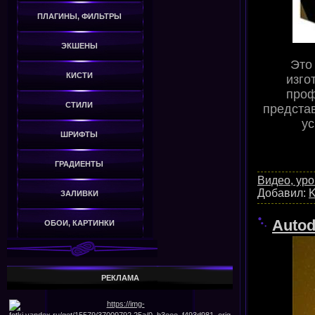
ПЛАГИНЫ, ФИЛЬТРЫ
ЭКШЕНЫ
Это
КИСТИ
изго
проф
СТИЛИ
предста
ус
ШРИФТЫ
ГРАДИЕНТЫ
Видео, уро
Добавил:
K
ЗАЛИВКИ
Autod
ОБОИ, КАРТИНКИ
РЕКЛАМА