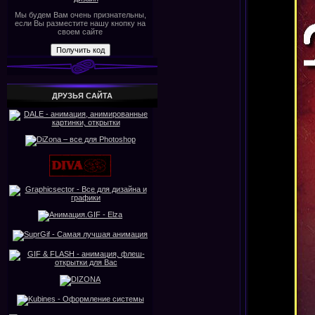
Мы будем Вам очень признательны,
если Вы разместите нашу кнопку на
своем сайте
ДРУЗЬЯ САЙТА